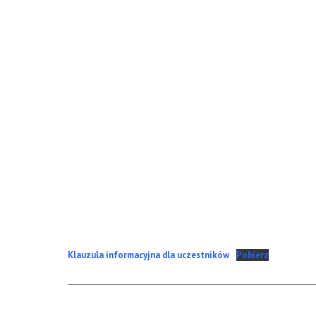
Klauzula informacyjna dla uczestników
Pobierz