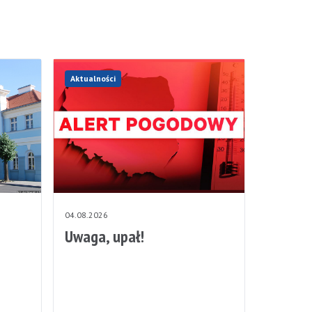
Aktualności
04.08.2026
Uwaga, upał!