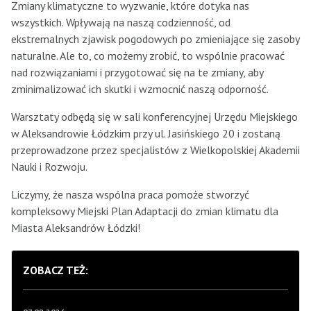
Zmiany klimatyczne to wyzwanie, które dotyka nas
wszystkich. Wpływają na naszą codzienność, od
ekstremalnych zjawisk pogodowych po zmieniające się zasoby
naturalne. Ale to, co możemy zrobić, to wspólnie pracować
nad rozwiązaniami i przygotować się na te zmiany, aby
zminimalizować ich skutki i wzmocnić naszą odporność.
Warsztaty odbędą się w sali konferencyjnej Urzędu Miejskiego
w Aleksandrowie Łódzkim przy ul. Jasińskiego 20 i zostaną
przeprowadzone przez specjalistów z Wielkopolskiej Akademii
Nauki i Rozwoju.
Liczymy, że nasza wspólna praca pomoże stworzyć
kompleksowy Miejski Plan Adaptacji do zmian klimatu dla
Miasta Aleksandrów Łódzki!
ZOBACZ TEŻ: