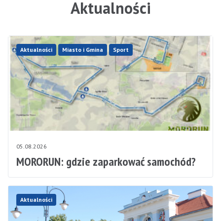
Aktualności
Aktualności
Miasto i Gmina
Sport
05.08.2026
MORORUN: gdzie zaparkować samochód?
Aktualności