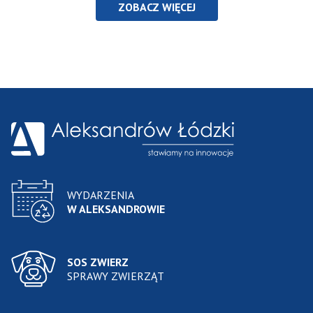
ZOBACZ WIĘCEJ
WYDARZENIA
W ALEKSANDROWIE
SOS ZWIERZ
SPRAWY ZWIERZĄT