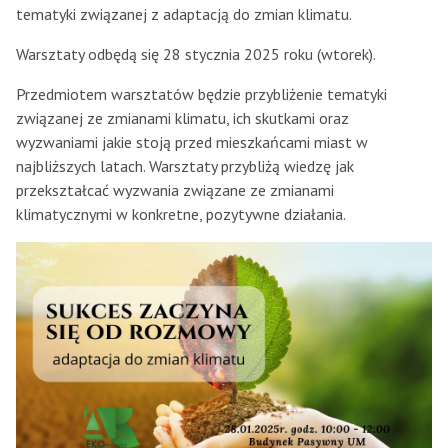
tematyki związanej z adaptacją do zmian klimatu.
Warsztaty odbędą się 28 stycznia 2025 roku (wtorek).
Przedmiotem warsztatów będzie przybliżenie tematyki
związanej ze zmianami klimatu, ich skutkami oraz
wyzwaniami jakie stoją przed mieszkańcami miast w
najbliższych latach. Warsztaty przybliżą wiedzę jak
przekształcać wyzwania związane ze zmianami
klimatycznymi w konkretne, pozytywne działania.