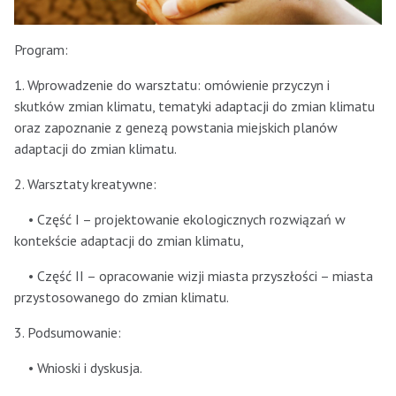
Program:
1. Wprowadzenie do warsztatu: omówienie przyczyn i
skutków zmian klimatu, tematyki adaptacji do zmian klimatu
oraz zapoznanie z genezą powstania miejskich planów
adaptacji do zmian klimatu.
2. Warsztaty kreatywne:
• Część I – projektowanie ekologicznych rozwiązań w
kontekście adaptacji do zmian klimatu,
• Część II – opracowanie wizji miasta przyszłości – miasta
przystosowanego do zmian klimatu.
3. Podsumowanie:
• Wnioski i dyskusja.