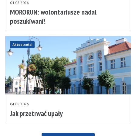
04.08.2026
MORORUN: wolontariusze nadal
poszukiwani!
Aktualności
04.08.2026
Jak przetrwać upały