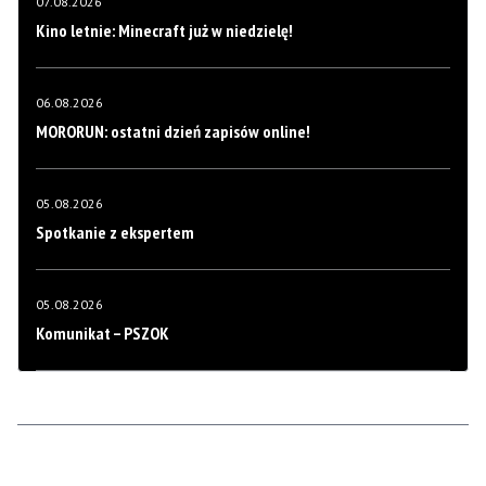
07.08.2026
Kino letnie: Minecraft już w niedzielę!
06.08.2026
MORORUN: ostatni dzień zapisów online!
05.08.2026
Spotkanie z ekspertem
05.08.2026
Komunikat – PSZOK