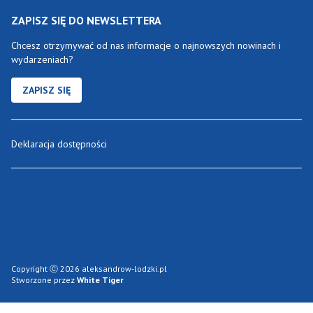
ZAPISZ SIĘ DO NEWSLETTERA
Chcesz otrzymywać od nas informacje o najnowszych nowinach i
wydarzeniach?
ZAPISZ SIĘ
Deklaracja dostępności
Copyright Ⓒ 2026 aleksandrow-lodzki.pl
Stworzone przez
White Tiger