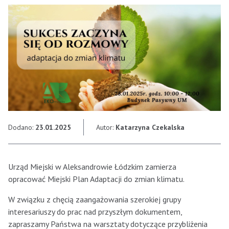
Dodano:
23.01.2025
Autor:
Katarzyna Czekalska
Urząd Miejski w Aleksandrowie Łódzkim zamierza
opracować Miejski Plan Adaptacji do zmian klimatu.
W związku z chęcią zaangażowania szerokiej grupy
interesariuszy do prac nad przyszłym dokumentem,
zapraszamy Państwa na warsztaty dotyczące przybliżenia