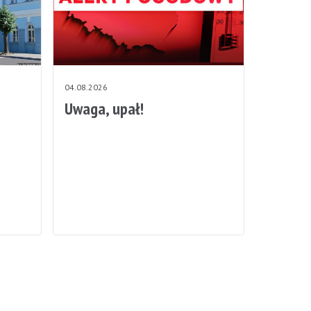
04.08.2026
Uwaga, upał!