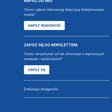
NAPISZ DO NAS
Chcesz zgłosić interwencję dotyczącą funkcjonowania
miasta?
NAPISZ WIADOMOŚĆ
ZAPISZ SIĘ DO NEWSLETTERA
Chcesz otrzymywać od nas informacje o najnowszych
nowinach i wydarzeniach?
ZAPISZ SIĘ
Deklaracja dostępności