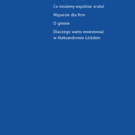
Co możemy wspólnie zrobić
Wsparcie dla firm
O gminie
Dlaczego warto inwestować
w Aleksandrowie Łódzkim