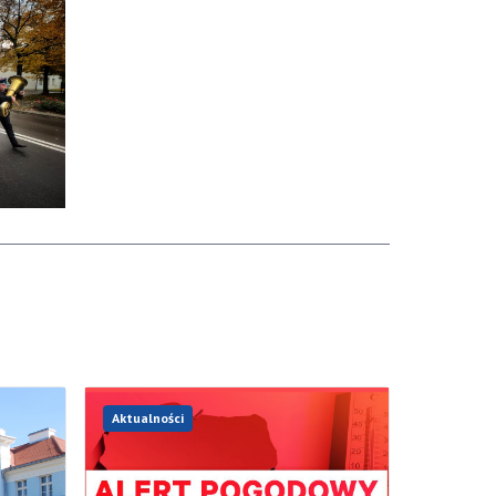
Aktualności