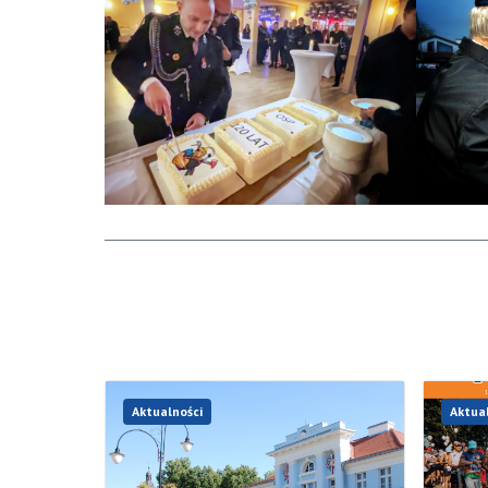
Aktualności
Aktua