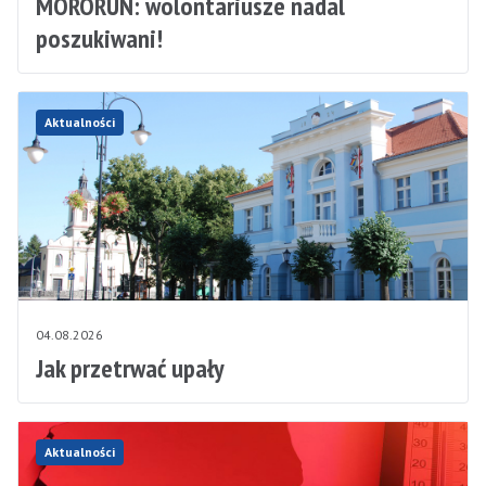
MORORUN: wolontariusze nadal
poszukiwani!
Aktualności
04.08.2026
Jak przetrwać upały
Aktualności