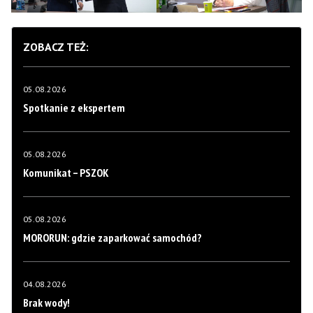
ZOBACZ TEŻ:
05.08.2026
Spotkanie z ekspertem
05.08.2026
Komunikat – PSZOK
05.08.2026
MORORUN: gdzie zaparkować samochód?
04.08.2026
Brak wody!