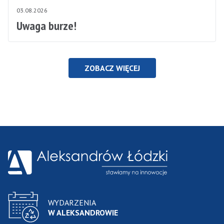
03.08.2026
Uwaga burze!
ZOBACZ WIĘCEJ
WYDARZENIA
W ALEKSANDROWIE