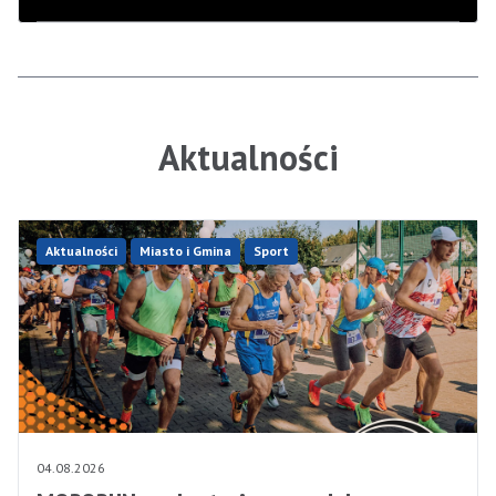
Aktualności
Aktualności
Miasto i Gmina
Sport
04.08.2026