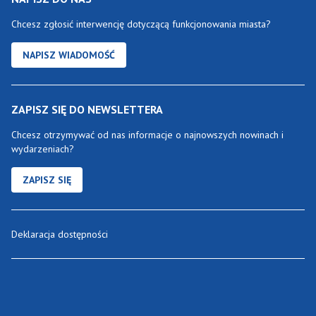
Chcesz zgłosić interwencję dotyczącą funkcjonowania miasta?
NAPISZ WIADOMOŚĆ
ZAPISZ SIĘ DO NEWSLETTERA
Chcesz otrzymywać od nas informacje o najnowszych nowinach i
wydarzeniach?
ZAPISZ SIĘ
Deklaracja dostępności