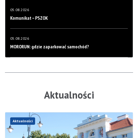
05.08.2026
Komunikat – PSZOK
05.08.2026
MORORUN: gdzie zaparkować samochód?
Aktualności
Aktualności