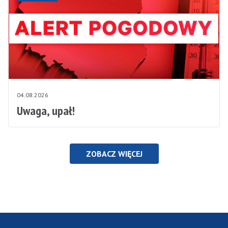
04.08.2026
Uwaga, upał!
ZOBACZ WIĘCEJ