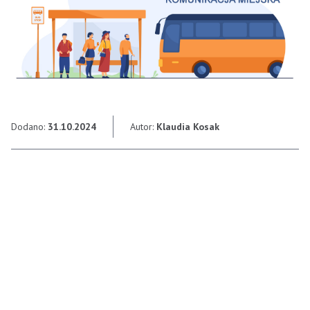
Dodano:
31.10.2024
Autor:
Klaudia Kosak