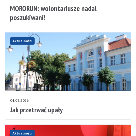
MORORUN: wolontariusze nadal
poszukiwani!
Aktualności
04.08.2026
Jak przetrwać upały
Aktualności