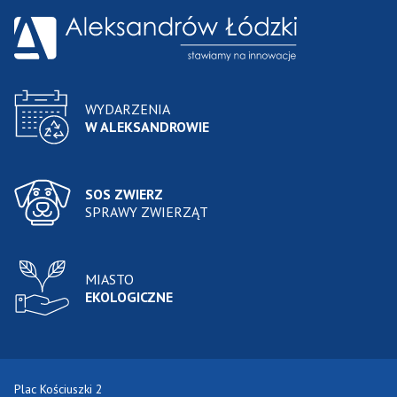
WYDARZENIA
W ALEKSANDROWIE
SOS ZWIERZ
SPRAWY ZWIERZĄT
MIASTO
EKOLOGICZNE
Plac Kościuszki 2