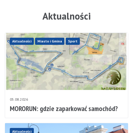
Aktualności
Aktualności
Miasto i Gmina
Sport
05.08.2026
MORORUN: gdzie zaparkować samochód?
Aktualności