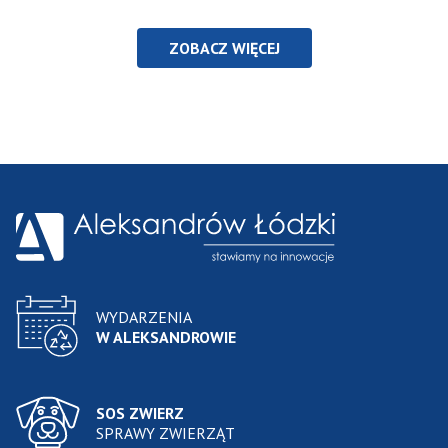
ZOBACZ WIĘCEJ
WYDARZENIA
W ALEKSANDROWIE
SOS ZWIERZ
SPRAWY ZWIERZĄT