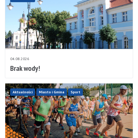
04.08.2026
Brak wody!
Aktualności
Miasto i Gmina
Sport