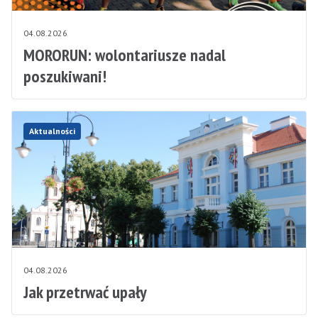
04.08.2026
MORORUN: wolontariusze nadal
poszukiwani!
Aktualności
04.08.2026
Jak przetrwać upały