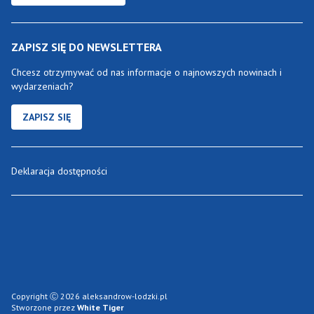
ZAPISZ SIĘ DO NEWSLETTERA
Chcesz otrzymywać od nas informacje o najnowszych nowinach i
wydarzeniach?
ZAPISZ SIĘ
Deklaracja dostępności
Copyright Ⓒ 2026 aleksandrow-lodzki.pl
Stworzone przez
White Tiger