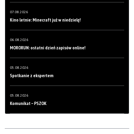
07.08.2026
Kino letnie: Minecraft już w niedzielę!
06.08.2026
MORORUN: ostatni dzień zapisów online!
05.08.2026
Spotkanie z ekspertem
05.08.2026
Komunikat – PSZOK