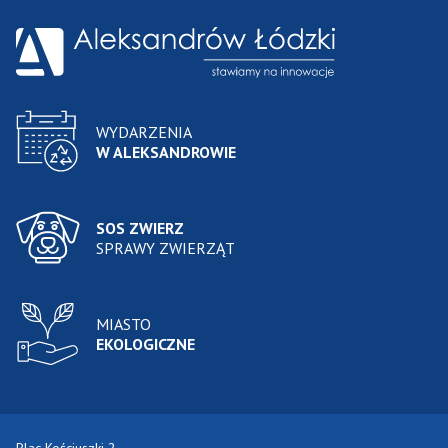
WYDARZENIA
W ALEKSANDROWIE
SOS ZWIERZ
SPRAWY ZWIERZĄT
MIASTO
EKOLOGICZNE