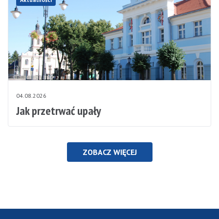
04.08.2026
Jak przetrwać upały
ZOBACZ WIĘCEJ