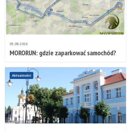
05.08.2026
MORORUN: gdzie zaparkować samochód?
Aktualności