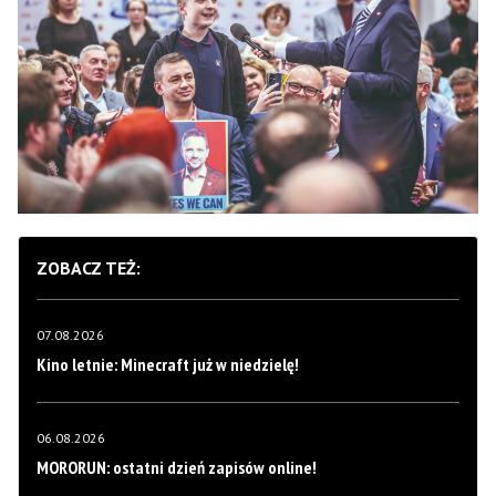
ZOBACZ TEŻ:
07.08.2026
Kino letnie: Minecraft już w niedzielę!
06.08.2026
MORORUN: ostatni dzień zapisów online!