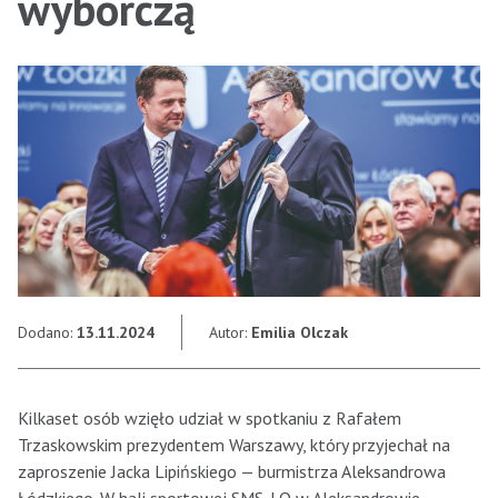
wyborczą
Dodano:
13.11.2024
Autor:
Emilia Olczak
Kilkaset osób wzięło udział w spotkaniu z Rafałem
Trzaskowskim prezydentem Warszawy, który przyjechał na
zaproszenie Jacka Lipińskiego — burmistrza Aleksandrowa