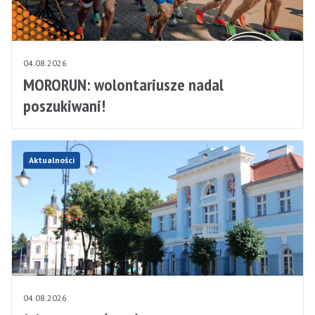
04.08.2026
MORORUN: wolontariusze nadal
poszukiwani!
Aktualności
04.08.2026