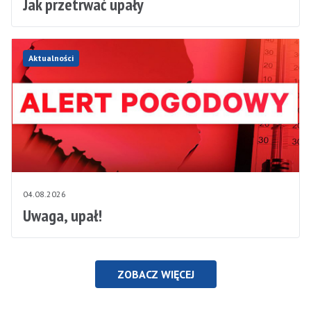
Jak przetrwać upały
Aktualności
04.08.2026
Uwaga, upał!
ZOBACZ WIĘCEJ