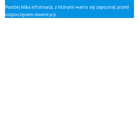
Poniżej kilka informacji, z którymi warto się zapoznać przed
rozpoczęciem inwestycji.