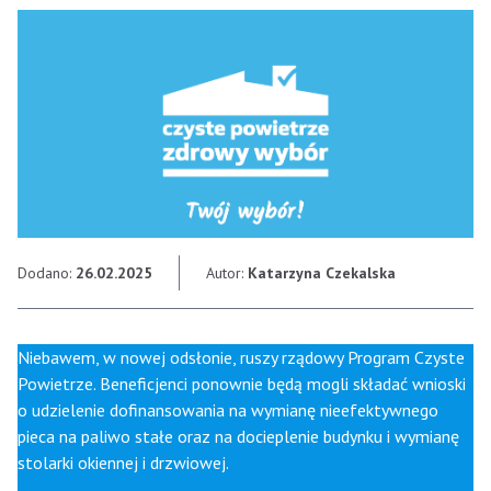
Dodano:
26.02.2025
Autor:
Katarzyna Czekalska
Niebawem, w nowej odsłonie, ruszy rządowy Program Czyste
Powietrze. Beneficjenci ponownie będą mogli składać wnioski
o udzielenie dofinansowania na wymianę nieefektywnego
pieca na paliwo stałe oraz na docieplenie budynku i wymianę
stolarki okiennej i drzwiowej.