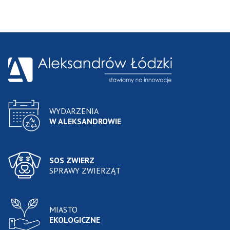
WYDARZENIA
W ALEKSANDROWIE
SOS ZWIERZ
SPRAWY ZWIERZĄT
MIASTO
EKOLOGICZNE