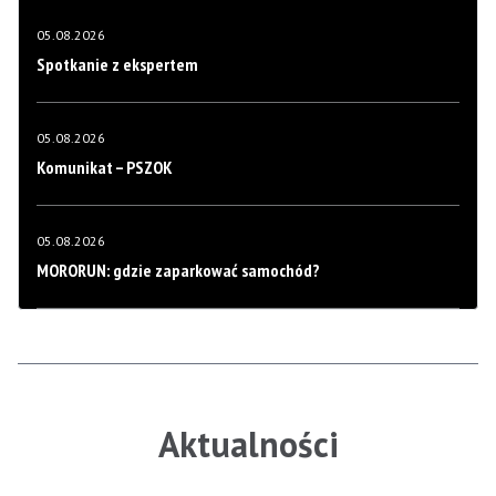
05.08.2026
Spotkanie z ekspertem
05.08.2026
Komunikat – PSZOK
05.08.2026
MORORUN: gdzie zaparkować samochód?
Aktualności