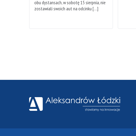
obu dystansach, w sobotę 15 sierpnia, nie
zostawiali swoich aut na odcinku […]