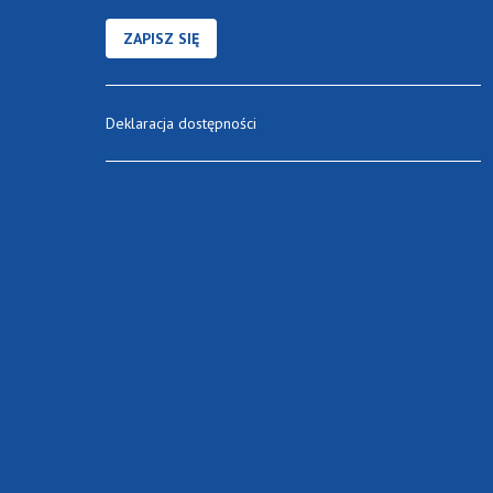
ZAPISZ SIĘ
Deklaracja dostępności