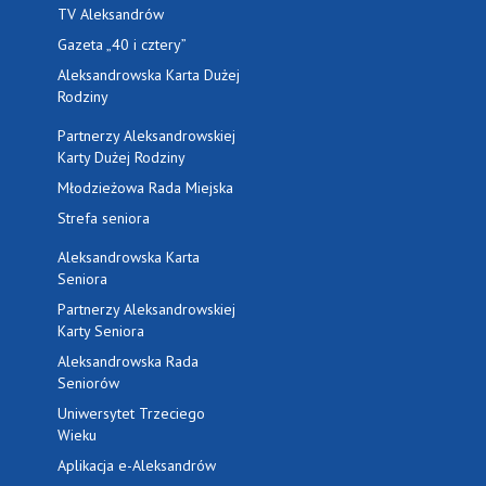
TV Aleksandrów
Gazeta „40 i cztery”
Aleksandrowska Karta Dużej
Rodziny
Partnerzy Aleksandrowskiej
Karty Dużej Rodziny
Młodzieżowa Rada Miejska
Strefa seniora
Aleksandrowska Karta
Seniora
Partnerzy Aleksandrowskiej
Karty Seniora
Aleksandrowska Rada
Seniorów
Uniwersytet Trzeciego
Wieku
Aplikacja e-Aleksandrów