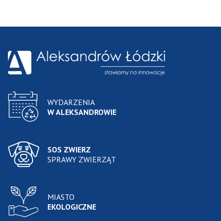
WYDARZENIA
W ALEKSANDROWIE
SOS ZWIERZ
SPRAWY ZWIERZĄT
MIASTO
EKOLOGICZNE