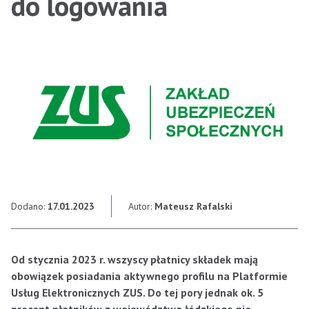
do logowania
Dodano:
17.01.2023
Autor:
Mateusz Rafalski
Od stycznia 2023 r. wszyscy płatnicy składek mają
obowiązek posiadania aktywnego profilu na Platformie
Usług Elektronicznych ZUS. Do tej pory jednak ok. 5