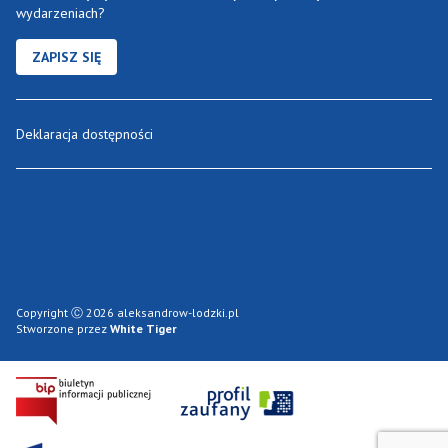
wydarzeniach?
ZAPISZ SIĘ
Deklaracja dostępności
Copyright Ⓒ 2026 aleksandrow-lodzki.pl
Stworzone przez
White Tiger