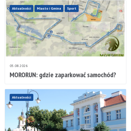
Aktualności
Miasto i Gmina
Sport
05.08.2026
MORORUN: gdzie zaparkować samochód?
Aktualności