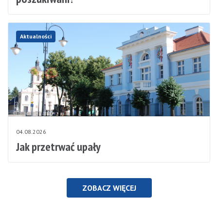
Aktualności
04.08.2026
Jak przetrwać upały
ZOBACZ WIĘCEJ