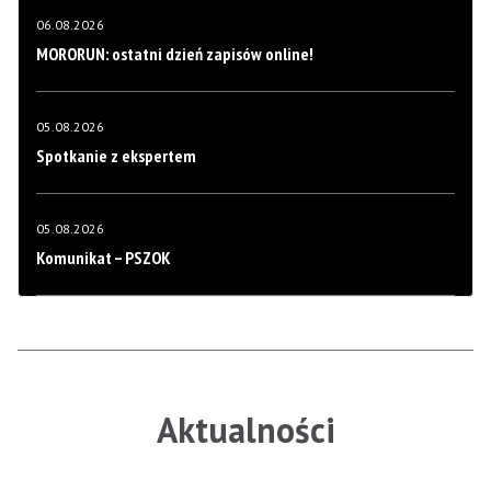
06.08.2026
MORORUN: ostatni dzień zapisów online!
05.08.2026
Spotkanie z ekspertem
05.08.2026
Komunikat – PSZOK
Aktualności