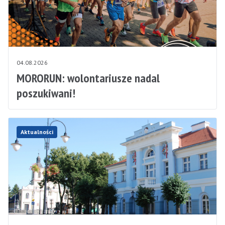
04.08.2026
MORORUN: wolontariusze nadal
poszukiwani!
Aktualności