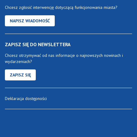
Chcesz zgłosić interwencję dotyczącą funkcjonowania miasta?
NAPISZ WIADOMOŚĆ
ZAPISZ SIĘ DO NEWSLETTERA
Chcesz otrzymywać od nas informacje o najnowszych nowinach i
wydarzeniach?
ZAPISZ SIĘ
Deklaracja dostępności