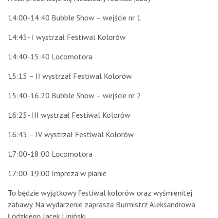
14:00-14:40 Bubble Show – wejście nr 1
14:45- I wystrzał Festiwal Kolorów
14:40-15:40 Locomotora
15:15 – II wystrzał Festiwal Kolorów
15:40-16:20 Bubble Show – wejście nr 2
16:25- III wystrzał Festiwal Kolorów
16:45 – IV wystrzał Festiwal Kolorów
17:00-18:00 Locomotora
17:00-19:00 Impreza w pianie
To będzie wyjątkowy festiwal kolorów oraz wyśmienitej
zabawy. Na wydarzenie zaprasza Burmistrz Aleksandrowa
Łódzkiego Jacek Lipiński.