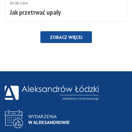
04.08.2026
Jak przetrwać upały
ZOBACZ WIĘCEJ
WYDARZENIA
W ALEKSANDROWIE