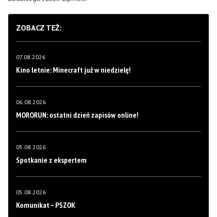
ZOBACZ TEŻ:
07.08.2026
Kino letnie: Minecraft już w niedzielę!
06.08.2026
MORORUN: ostatni dzień zapisów online!
05.08.2026
Spotkanie z ekspertem
05.08.2026
Komunikat – PSZOK