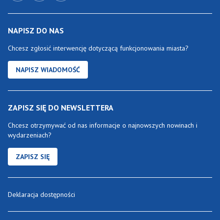
NAPISZ DO NAS
Chcesz zgłosić interwencję dotyczącą funkcjonowania miasta?
NAPISZ WIADOMOŚĆ
ZAPISZ SIĘ DO NEWSLETTERA
Chcesz otrzymywać od nas informacje o najnowszych nowinach i
wydarzeniach?
ZAPISZ SIĘ
Deklaracja dostępności