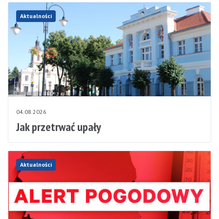
Aktualności
04.08.2026
Jak przetrwać upały
Aktualności