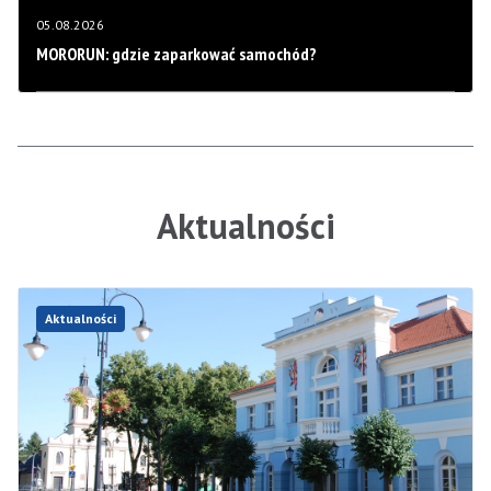
05.08.2026
MORORUN: gdzie zaparkować samochód?
Aktualności
Aktualności