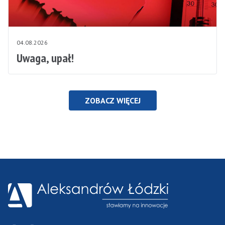
04.08.2026
Uwaga, upał!
ZOBACZ WIĘCEJ