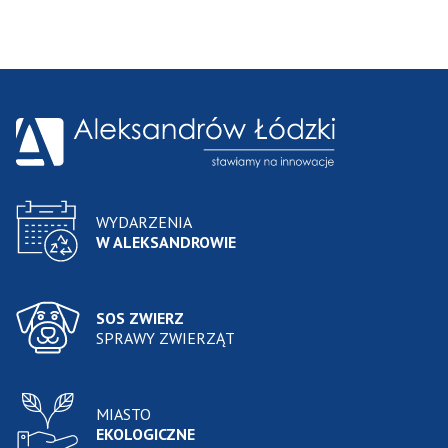
WYDARZENIA
W ALEKSANDROWIE
SOS ZWIERZ
SPRAWY ZWIERZĄT
MIASTO
EKOLOGICZNE