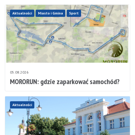
Aktualności
Miasto i Gmina
Sport
05.08.2026
MORORUN: gdzie zaparkować samochód?
Aktualności