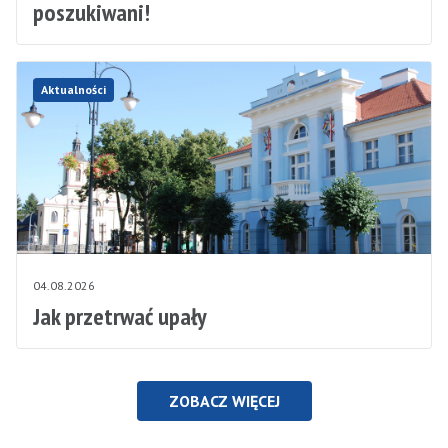
poszukiwani!
Aktualności
04.08.2026
Jak przetrwać upały
ZOBACZ WIĘCEJ