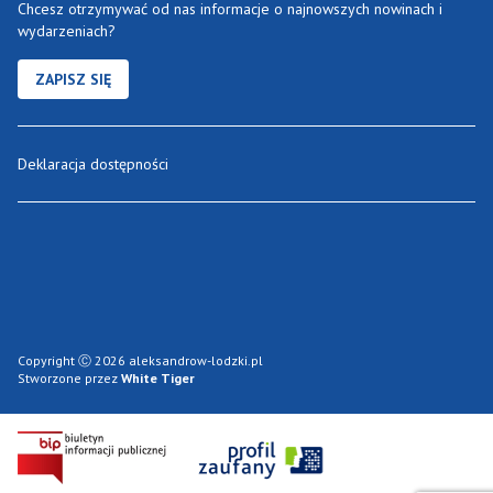
Chcesz otrzymywać od nas informacje o najnowszych nowinach i
wydarzeniach?
ZAPISZ SIĘ
Deklaracja dostępności
Copyright Ⓒ 2026 aleksandrow-lodzki.pl
Stworzone przez
White Tiger