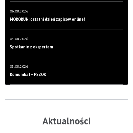
06.08.2026
MORORUN: ostatni dzień zapisów online!
05.08.2026
Spotkanie z ekspertem
05.08.2026
Komunikat – PSZOK
Aktualności