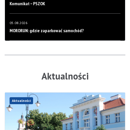
Komunikat – PSZOK
05.08.2026
MORORUN: gdzie zaparkować samochód?
Aktualności
Aktualności