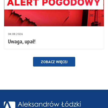
04.08.2026
Uwaga, upał!
ZOBACZ WIĘCEJ