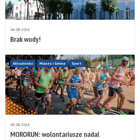
04.08.2026
Brak wody!
Aktualności
Miasto i Gmina
Sport
04.08.2026
MORORUN: wolontariusze nadal