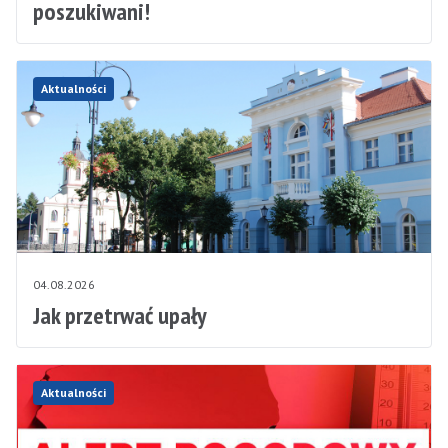
poszukiwani!
Aktualności
04.08.2026
Jak przetrwać upały
Aktualności