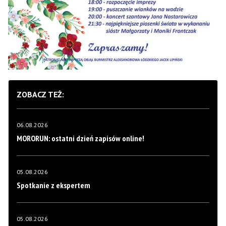
ZOBACZ TEŻ:
06.08.2026
MORORUN: ostatni dzień zapisów online!
05.08.2026
Spotkanie z ekspertem
05.08.2026