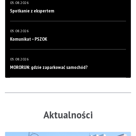
05.08.2026
Spotkanie z ekspertem
05.08.2026
Komunikat – PSZOK
05.08.2026
MORORUN: gdzie zaparkować samochód?
Aktualności