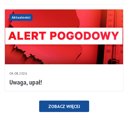
Aktualności
04.08.2026
Uwaga, upał!
ZOBACZ WIĘCEJ