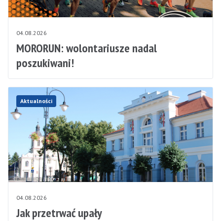
04.08.2026
MORORUN: wolontariusze nadal
poszukiwani!
Aktualności
04.08.2026
Jak przetrwać upały