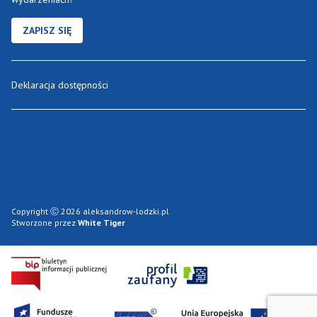
ZAPISZ SIĘ
Deklaracja dostępności
Copyright Ⓒ 2026 aleksandrow-lodzki.pl
Stworzone przez
White Tiger