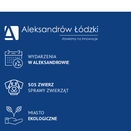
WYDARZENIA
W ALEKSANDROWIE
SOS ZWIERZ
SPRAWY ZWIERZĄT
MIASTO
EKOLOGICZNE