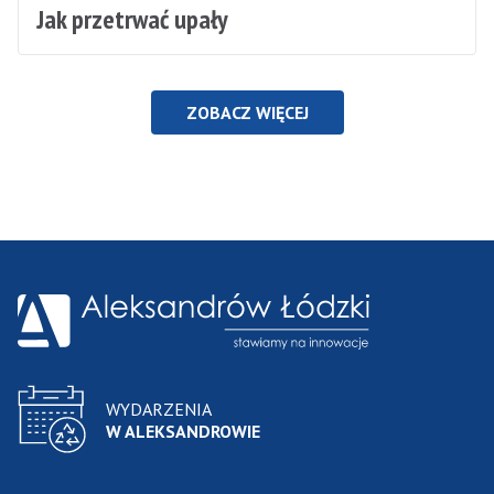
Jak przetrwać upały
ZOBACZ WIĘCEJ
WYDARZENIA
W ALEKSANDROWIE