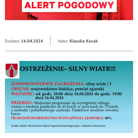
Dodano:
16.04.2024
Autor:
Klaudia Kosak