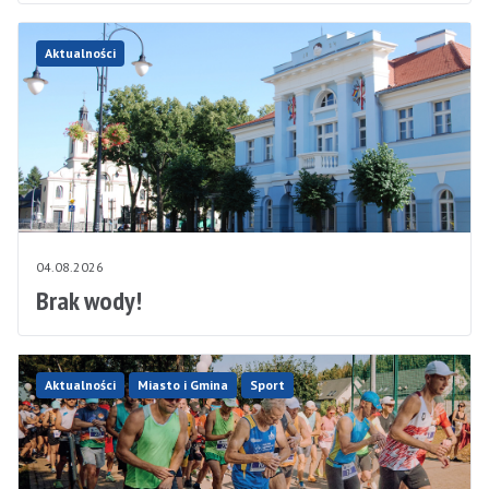
Aktualności
04.08.2026
Brak wody!
Aktualności
Miasto i Gmina
Sport