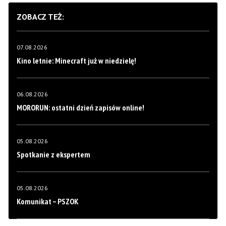
ZOBACZ TEŻ:
07.08.2026
Kino letnie: Minecraft już w niedzielę!
06.08.2026
MORORUN: ostatni dzień zapisów online!
05.08.2026
Spotkanie z ekspertem
05.08.2026
Komunikat – PSZOK