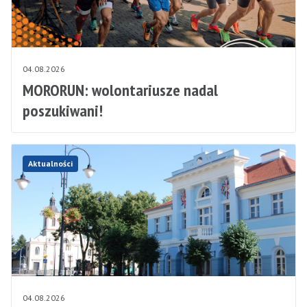
04.08.2026
MORORUN: wolontariusze nadal
poszukiwani!
Aktualności
04.08.2026