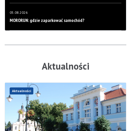
05.08.2026
MORORUN: gdzie zaparkować samochód?
Aktualności
Aktualności