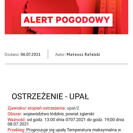
Dodano:
06.07.2021
Autor:
Mateusz Rafalski