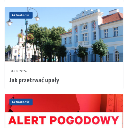
Aktualności
04.08.2026
Jak przetrwać upały
Aktualności