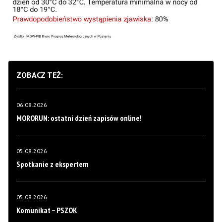
ZOBACZ TEŻ:
06.08.2026
MORORUN: ostatni dzień zapisów online!
05.08.2026
Spotkanie z ekspertem
05.08.2026
Komunikat – PSZOK