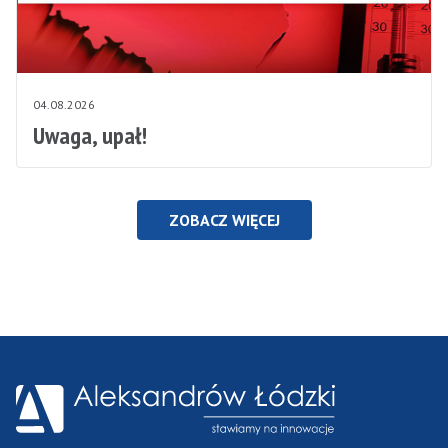
04.08.2026
Uwaga, upał!
ZOBACZ WIĘCEJ