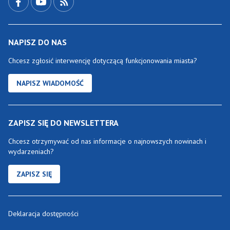
NAPISZ DO NAS
Chcesz zgłosić interwencję dotyczącą funkcjonowania miasta?
NAPISZ WIADOMOŚĆ
ZAPISZ SIĘ DO NEWSLETTERA
Chcesz otrzymywać od nas informacje o najnowszych nowinach i
wydarzeniach?
ZAPISZ SIĘ
Deklaracja dostępności