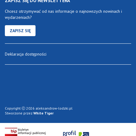
ZAPISZ SIĘ DO NEWSLETTERA
Chcesz otrzymywać od nas informacje o najnowszych nowinach i
wydarzeniach?
ZAPISZ SIĘ
Deklaracja dostępności
Copyright Ⓒ 2026 aleksandrow-lodzki.pl
Stworzone przez
White Tiger