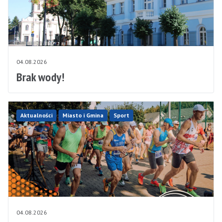
04.08.2026
Brak wody!
Aktualności
Miasto i Gmina
Sport
04.08.2026