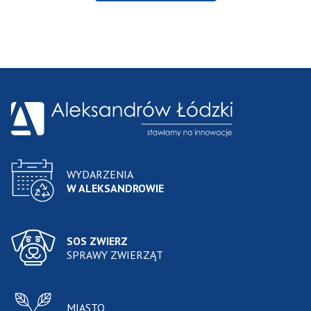
WYDARZENIA
W ALEKSANDROWIE
SOS ZWIERZ
SPRAWY ZWIERZĄT
MIASTO