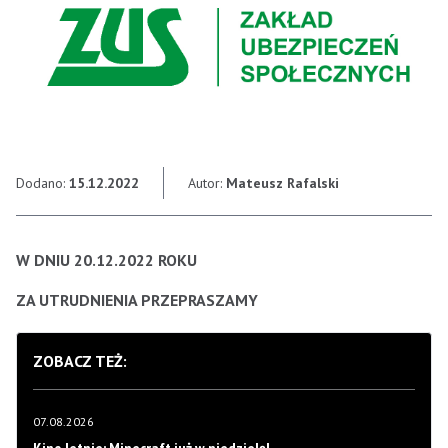
Dodano:
15.12.2022
Autor:
Mateusz Rafalski
W DNIU 20.12.2022 ROKU
ZA UTRUDNIENIA PRZEPRASZAMY
ZOBACZ TEŻ:
07.08.2026