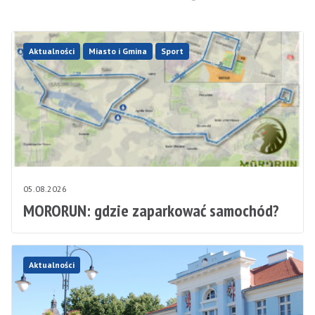
Aktualności
Miasto i Gmina
Sport
05.08.2026
MORORUN: gdzie zaparkować samochód?
Aktualności