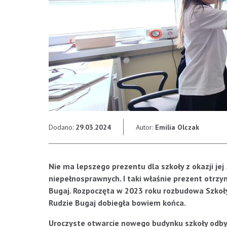
Dodano:
29.03.2024
Autor:
Emilia Olczak
Nie ma lepszego prezentu dla szkoły z okazji je
niepełnosprawnych. I taki właśnie prezent otrzym
Bugaj. Rozpoczęta w 2023 roku rozbudowa Szkoł
Rudzie Bugaj dobiegła bowiem końca.
Uroczyste otwarcie nowego budynku szkoły odby