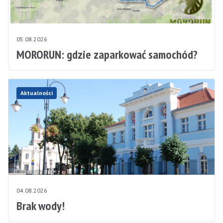
05.08.2026
MORORUN: gdzie zaparkować samochód?
Aktualności
04.08.2026
Brak wody!