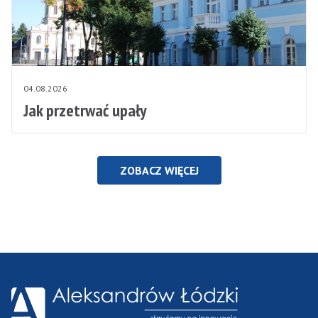
04.08.2026
Jak przetrwać upały
ZOBACZ WIĘCEJ