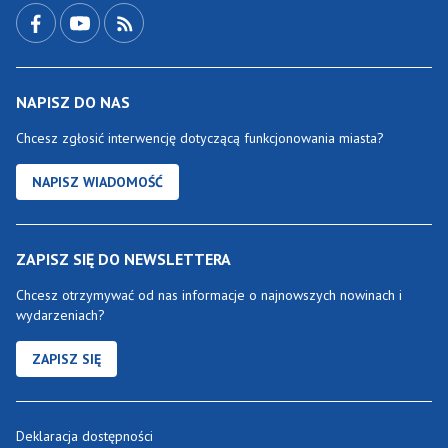
NAPISZ DO NAS
Chcesz zgłosić interwencję dotyczącą funkcjonowania miasta?
NAPISZ WIADOMOŚĆ
ZAPISZ SIĘ DO NEWSLETTERA
Chcesz otrzymywać od nas informacje o najnowszych nowinach i
wydarzeniach?
ZAPISZ SIĘ
Deklaracja dostępności