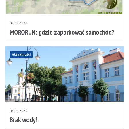
05.08.2026
MORORUN: gdzie zaparkować samochód?
Aktualności
04.08.2026
Brak wody!