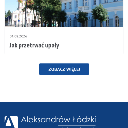
04.08.2026
Jak przetrwać upały
ZOBACZ WIĘCEJ