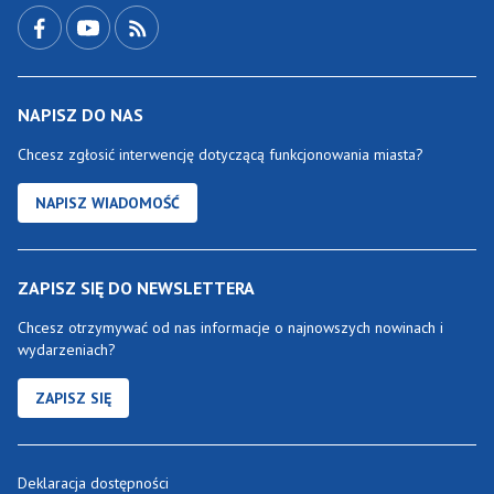
NAPISZ DO NAS
Chcesz zgłosić interwencję dotyczącą funkcjonowania miasta?
NAPISZ WIADOMOŚĆ
ZAPISZ SIĘ DO NEWSLETTERA
Chcesz otrzymywać od nas informacje o najnowszych nowinach i
wydarzeniach?
ZAPISZ SIĘ
Deklaracja dostępności