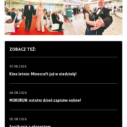
ZOBACZ TEŻ:
07.08.2026
Kino letnie: Minecraft już w niedzielę!
06.08.2026
MORORUN: ostatni dzień zapisów online!
05.08.2026
Spotkanie z ekspertem