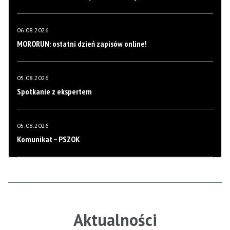
06.08.2026
MORORUN: ostatni dzień zapisów online!
05.08.2026
Spotkanie z ekspertem
05.08.2026
Komunikat – PSZOK
Aktualności