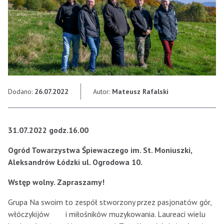
Dodano:
26.07.2022
Autor:
Mateusz Rafalski
31.07.2022 godz.16.00
Ogród Towarzystwa Śpiewaczego im. St. Moniuszki,
Aleksandrów Łódzki ul. Ogrodowa 10.
Wstęp wolny.
Zapraszamy!
Grupa Na swoim to zespół stworzony przez pasjonatów gór,
włóczykijów i miłośników muzykowania. Laureaci wielu