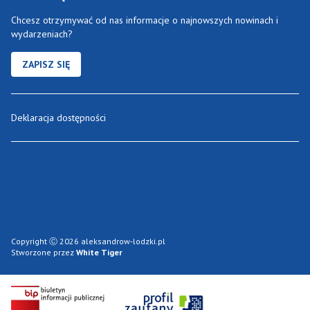
Chcesz otrzymywać od nas informacje o najnowszych nowinach i
wydarzeniach?
ZAPISZ SIĘ
Deklaracja dostępności
Copyright Ⓒ 2026 aleksandrow-lodzki.pl
Stworzone przez
White Tiger