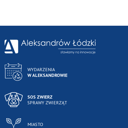
WYDARZENIA
W ALEKSANDROWIE
SOS ZWIERZ
SPRAWY ZWIERZĄT
MIASTO