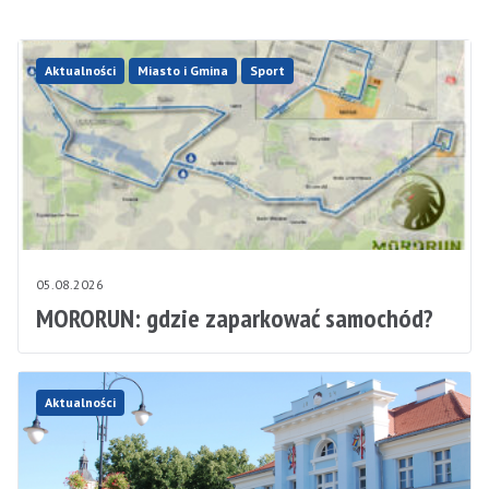
Aktualności
Miasto i Gmina
Sport
05.08.2026
MORORUN: gdzie zaparkować samochód?
Aktualności