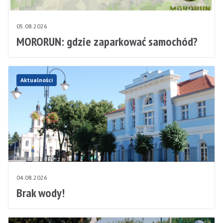
05.08.2026
MORORUN: gdzie zaparkować samochód?
Aktualności
04.08.2026
Brak wody!