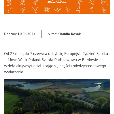
Dodano:
10.06.2024
Autor:
Klaudia Kosak
Od 27 mają do 7 czerwca odbył się Europejski Tydzień Sportu
– Move Week Poland. Szkoła Podstawowa w Bełdowie
wzięła aktywny udział stając się częścią międzynarodowego
wydarzenia.