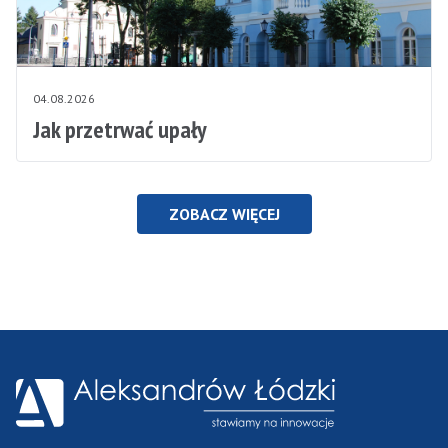
04.08.2026
Jak przetrwać upały
ZOBACZ WIĘCEJ