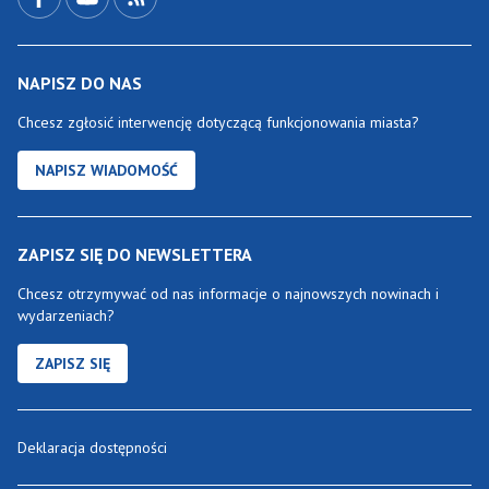
NAPISZ DO NAS
Chcesz zgłosić interwencję dotyczącą funkcjonowania miasta?
NAPISZ WIADOMOŚĆ
ZAPISZ SIĘ DO NEWSLETTERA
Chcesz otrzymywać od nas informacje o najnowszych nowinach i
wydarzeniach?
ZAPISZ SIĘ
Deklaracja dostępności