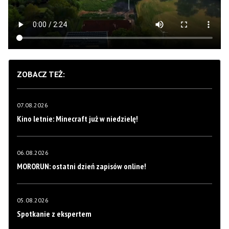
ZOBACZ TEŻ:
07.08.2026
Kino letnie: Minecraft już w niedzielę!
06.08.2026
MORORUN: ostatni dzień zapisów online!
05.08.2026
Spotkanie z ekspertem