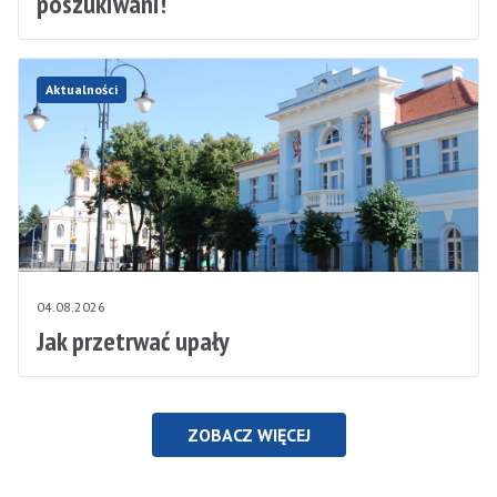
poszukiwani!
Aktualności
04.08.2026
Jak przetrwać upały
ZOBACZ WIĘCEJ