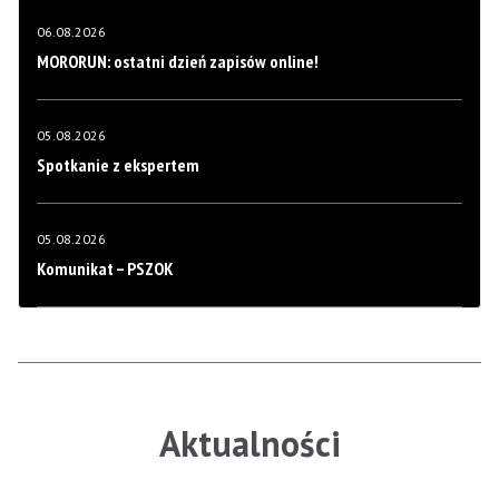
06.08.2026
MORORUN: ostatni dzień zapisów online!
05.08.2026
Spotkanie z ekspertem
05.08.2026
Komunikat – PSZOK
Aktualności