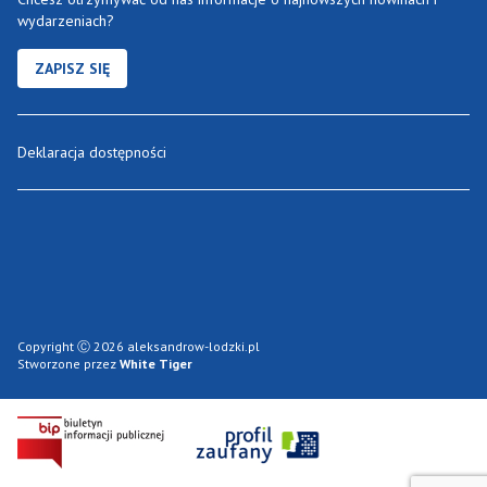
wydarzeniach?
ZAPISZ SIĘ
Deklaracja dostępności
Copyright Ⓒ 2026 aleksandrow-lodzki.pl
Stworzone przez
White Tiger