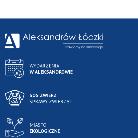
WYDARZENIA
W ALEKSANDROWIE
SOS ZWIERZ
SPRAWY ZWIERZĄT
MIASTO
EKOLOGICZNE