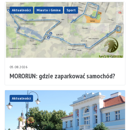
Aktualności
Miasto i Gmina
Sport
05.08.2026
MORORUN: gdzie zaparkować samochód?
Aktualności