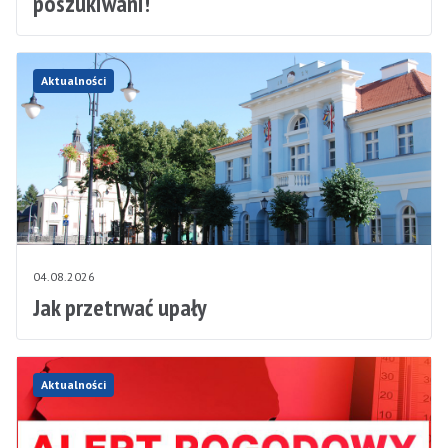
poszukiwani!
Aktualności
04.08.2026
Jak przetrwać upały
Aktualności