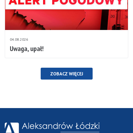
04.08.2026
Uwaga, upał!
ZOBACZ WIĘCEJ