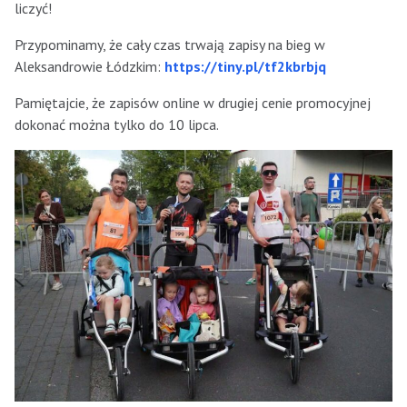
liczyć!
Przypominamy, że cały czas trwają zapisy na bieg w
Aleksandrowie Łódzkim:
https://tiny.pl/tf2kbrbjq
Pamiętajcie, że zapisów online w drugiej cenie promocyjnej
dokonać można tylko do 10 lipca.