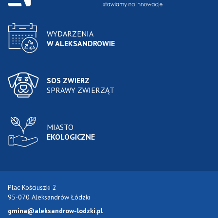
WYDARZENIA
W ALEKSANDROWIE
SOS ZWIERZ
SPRAWY ZWIERZĄT
MIASTO
EKOLOGICZNE
Plac Kościuszki 2
95-070 Aleksandrów Łódzki
gmina@aleksandrow-lodzki.pl