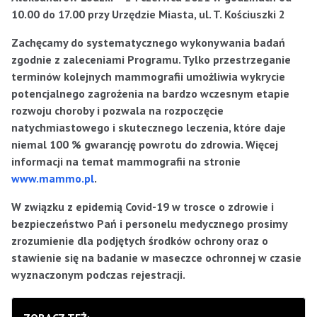
10.00 do 17.00 przy Urzędzie Miasta, ul. T. Kościuszki 2
Zachęcamy do systematycznego wykonywania badań
zgodnie z zaleceniami Programu. Tylko przestrzeganie
terminów kolejnych mammografii umożliwia wykrycie
potencjalnego zagrożenia na bardzo wczesnym etapie
rozwoju choroby i pozwala na rozpoczęcie
natychmiastowego i skutecznego leczenia, które daje
niemal 100 % gwarancję powrotu do zdrowia. Więcej
informacji na temat mammografii na stronie
www.mammo.pl
.
W związku z epidemią Covid-19 w trosce o zdrowie i
bezpieczeństwo Pań i personelu medycznego prosimy
zrozumienie dla podjętych środków ochrony oraz o
stawienie się na badanie w maseczce ochronnej w czasie
wyznaczonym podczas rejestracji.