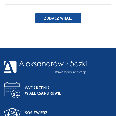
ZOBACZ WIĘCEJ
WYDARZENIA
W ALEKSANDROWIE
SOS ZWIERZ