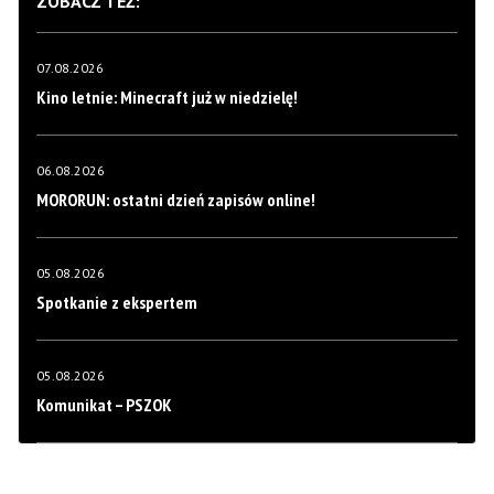
ZOBACZ TEŻ:
07.08.2026
Kino letnie: Minecraft już w niedzielę!
06.08.2026
MORORUN: ostatni dzień zapisów online!
05.08.2026
Spotkanie z ekspertem
05.08.2026
Komunikat – PSZOK