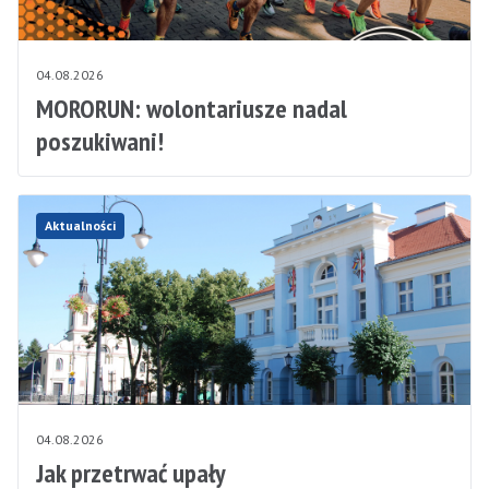
04.08.2026
MORORUN: wolontariusze nadal
poszukiwani!
Aktualności
04.08.2026
Jak przetrwać upały