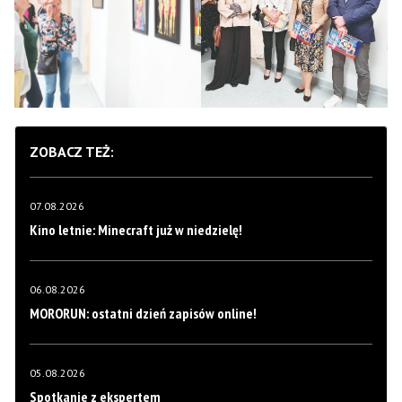
ZOBACZ TEŻ:
07.08.2026
Kino letnie: Minecraft już w niedzielę!
06.08.2026
MORORUN: ostatni dzień zapisów online!
05.08.2026
Spotkanie z ekspertem