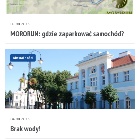
05.08.2026
MORORUN: gdzie zaparkować samochód?
Aktualności
04.08.2026
Brak wody!