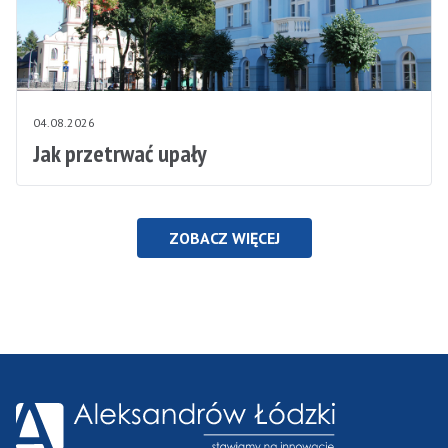
04.08.2026
Jak przetrwać upały
ZOBACZ WIĘCEJ