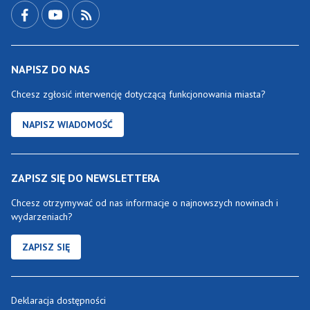
NAPISZ DO NAS
Chcesz zgłosić interwencję dotyczącą funkcjonowania miasta?
NAPISZ WIADOMOŚĆ
ZAPISZ SIĘ DO NEWSLETTERA
Chcesz otrzymywać od nas informacje o najnowszych nowinach i
wydarzeniach?
ZAPISZ SIĘ
Deklaracja dostępności