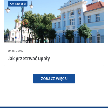
Aktualności
04.08.2026
Jak przetrwać upały
ZOBACZ WIĘCEJ