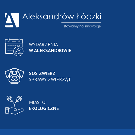
WYDARZENIA
W ALEKSANDROWIE
SOS ZWIERZ
SPRAWY ZWIERZĄT
MIASTO
EKOLOGICZNE