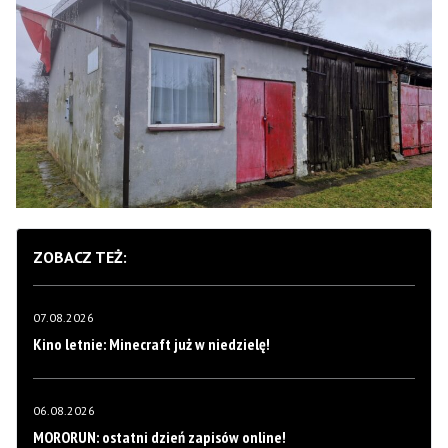
ZOBACZ TEŻ:
07.08.2026
Kino letnie: Minecraft już w niedzielę!
06.08.2026
MORORUN: ostatni dzień zapisów online!