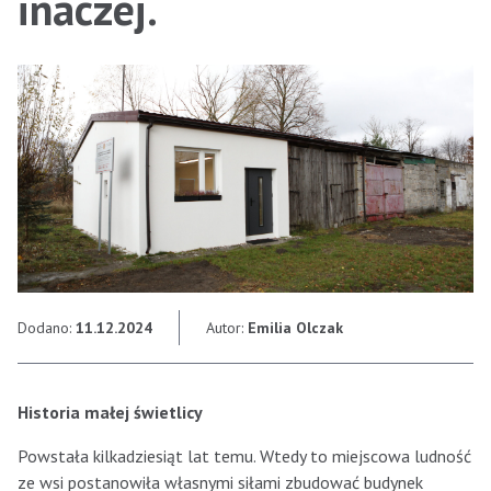
inaczej.
Dodano:
11.12.2024
Autor:
Emilia Olczak
Historia małej świetlicy
Powstała kilkadziesiąt lat temu. Wtedy to miejscowa ludność
ze wsi postanowiła własnymi siłami zbudować budynek