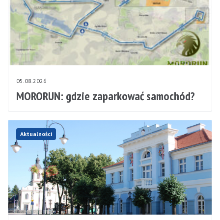
05.08.2026
MORORUN: gdzie zaparkować samochód?
Aktualności