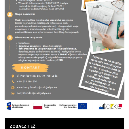
ZOBACZ TEŻ: