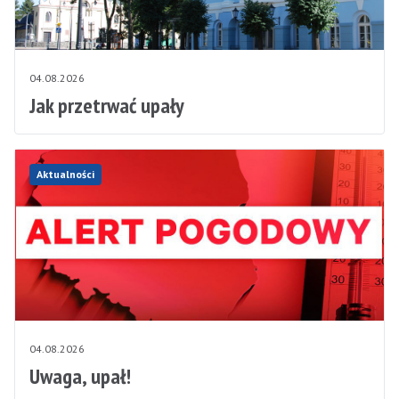
04.08.2026
Jak przetrwać upały
Aktualności
04.08.2026
Uwaga, upał!