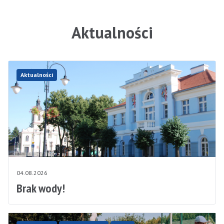
Aktualności
Aktualności
04.08.2026
Brak wody!