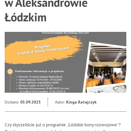
w Aleksandrowie
Łódzkim
Dodano:
03.09.2025
Autor:
Kinga Ratajczyk
Czy słyszeliście już o programie „Łódzkie bony rozwojowe”?