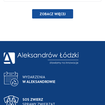
ZOBACZ WIĘCEJ
WYDARZENIA
W ALEKSANDROWIE
SOS ZWIERZ
SPRAWY ZWIERZĄT