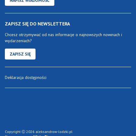
NAPISZ WIADOMOŚĆ
ZAPISZ SIĘ DO NEWSLETTERA
Chcesz otrzymywać od nas informacje o najnowszych nowinach i
wydarzeniach?
ZAPISZ SIĘ
Deklaracja dostępności
Copyright Ⓒ 2026 aleksandrow-lodzki.pl