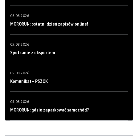
06.08.2026
MORORUN: ostatni dzień zapisów online!
05.08.2026
Spotkanie z ekspertem
05.08.2026
Komunikat – PSZOK
05.08.2026
MORORUN: gdzie zaparkować samochód?