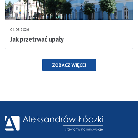
04.08.2026
Jak przetrwać upały
ZOBACZ WIĘCEJ