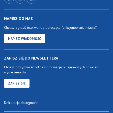
NAPISZ DO NAS
Chcesz zgłosić interwencję dotyczącą funkcjonowania miasta?
NAPISZ WIADOMOŚĆ
ZAPISZ SIĘ DO NEWSLETTERA
Chcesz otrzymywać od nas informacje o najnowszych nowinach i
wydarzeniach?
ZAPISZ SIĘ
Deklaracja dostępności