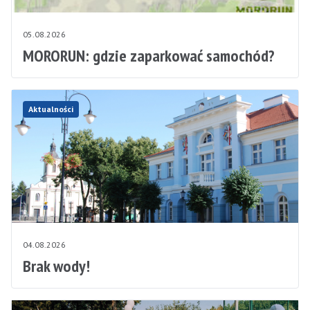
05.08.2026
MORORUN: gdzie zaparkować samochód?
Aktualności
04.08.2026
Brak wody!