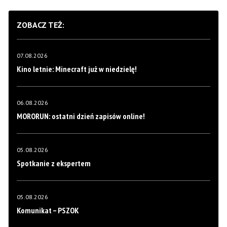
ZOBACZ TEŻ:
07.08.2026
Kino letnie: Minecraft już w niedzielę!
06.08.2026
MORORUN: ostatni dzień zapisów online!
05.08.2026
Spotkanie z ekspertem
05.08.2026
Komunikat – PSZOK