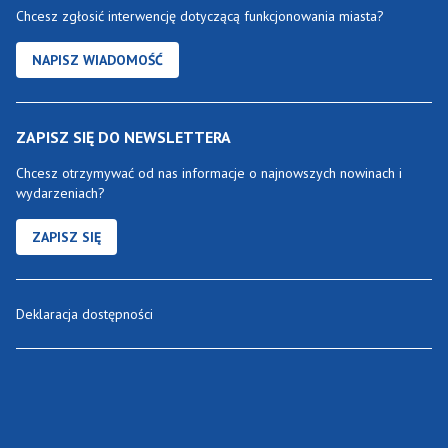
Chcesz zgłosić interwencję dotyczącą funkcjonowania miasta?
NAPISZ WIADOMOŚĆ
ZAPISZ SIĘ DO NEWSLETTERA
Chcesz otrzymywać od nas informacje o najnowszych nowinach i
wydarzeniach?
ZAPISZ SIĘ
Deklaracja dostępności