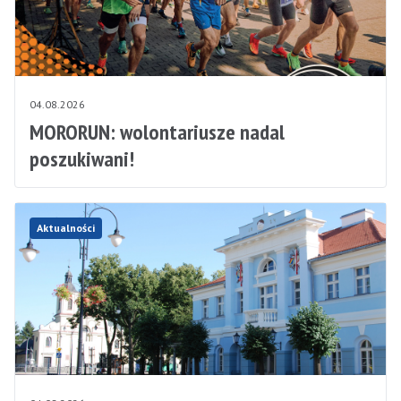
04.08.2026
MORORUN: wolontariusze nadal
poszukiwani!
Aktualności