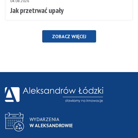
04.08.2026
Jak przetrwać upały
ZOBACZ WIĘCEJ
WYDARZENIA
W ALEKSANDROWIE