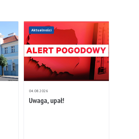
Aktualności
04.08.2026
Uwaga, upał!