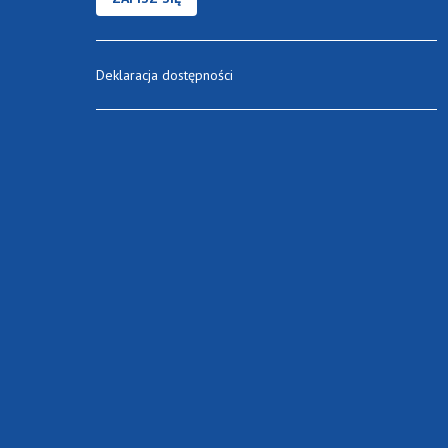
Deklaracja dostępności