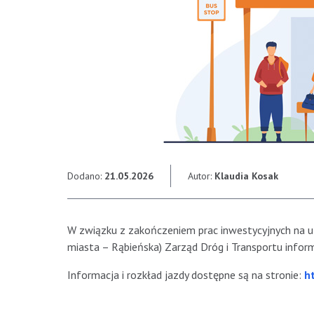
Dodano:
21.05.2026
Autor:
Klaudia Kosak
W związku z zakończeniem prac inwestycyjnych na ul.
miasta – Rąbieńska) Zarząd Dróg i Transportu inform
Informacja i rozkład jazdy dostępne są na stronie:
h