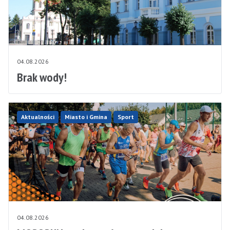
04.08.2026
Brak wody!
Aktualności
Miasto i Gmina
Sport
04.08.2026