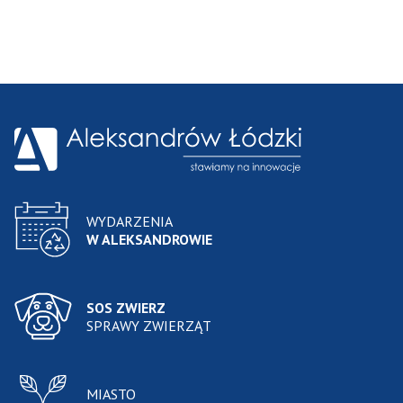
WYDARZENIA
W ALEKSANDROWIE
SOS ZWIERZ
SPRAWY ZWIERZĄT
MIASTO