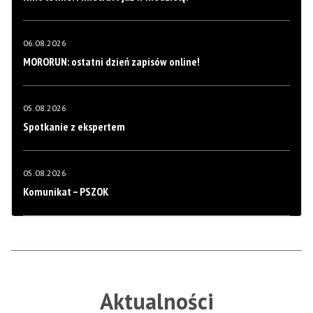
06.08.2026
MORORUN: ostatni dzień zapisów online!
05.08.2026
Spotkanie z ekspertem
05.08.2026
Komunikat – PSZOK
Aktualności