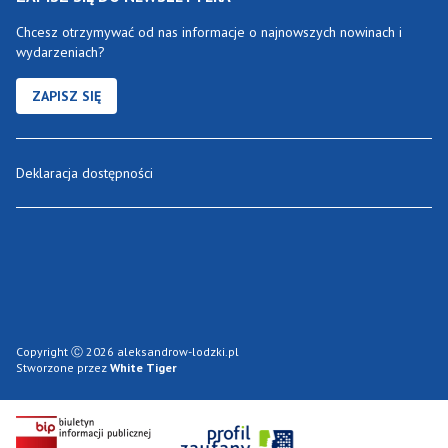
Chcesz otrzymywać od nas informacje o najnowszych nowinach i
wydarzeniach?
ZAPISZ SIĘ
Deklaracja dostępności
Copyright Ⓒ 2026 aleksandrow-lodzki.pl
Stworzone przez
White Tiger