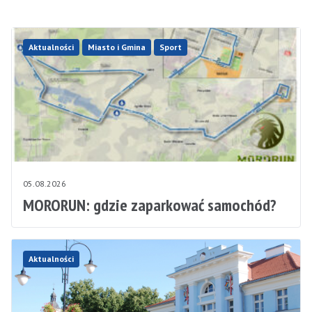
Aktualności
Miasto i Gmina
Sport
05.08.2026
MORORUN: gdzie zaparkować samochód?
Aktualności