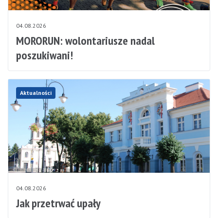
04.08.2026
MORORUN: wolontariusze nadal
poszukiwani!
Aktualności
04.08.2026
Jak przetrwać upały