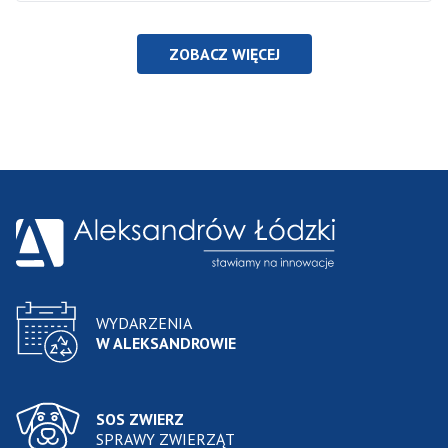
ZOBACZ WIĘCEJ
WYDARZENIA
W ALEKSANDROWIE
SOS ZWIERZ
SPRAWY ZWIERZĄT