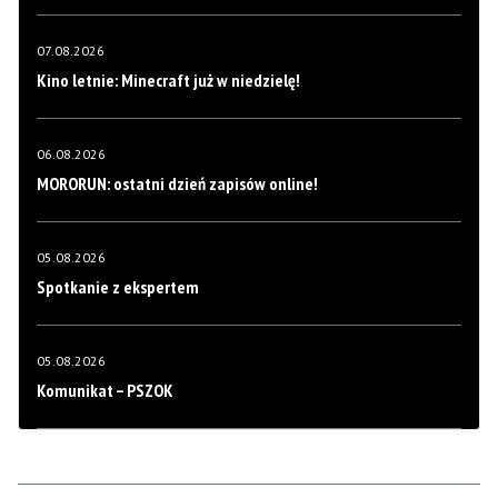
07.08.2026
Kino letnie: Minecraft już w niedzielę!
06.08.2026
MORORUN: ostatni dzień zapisów online!
05.08.2026
Spotkanie z ekspertem
05.08.2026
Komunikat – PSZOK