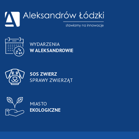
WYDARZENIA
W ALEKSANDROWIE
SOS ZWIERZ
SPRAWY ZWIERZĄT
MIASTO
EKOLOGICZNE