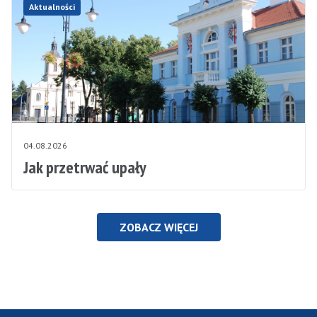
Aktualności
04.08.2026
Jak przetrwać upały
ZOBACZ WIĘCEJ