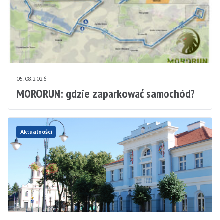
05.08.2026
MORORUN: gdzie zaparkować samochód?
Aktualności