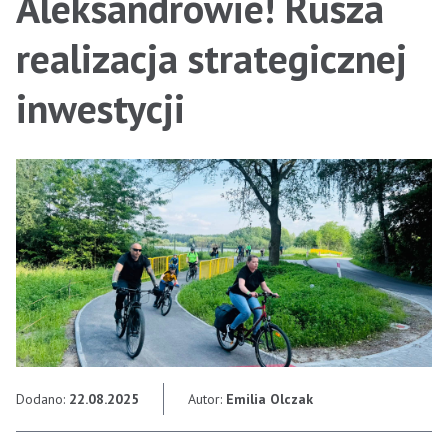
Aleksandrowie! Rusza
realizacja strategicznej
inwestycji
Dodano:
22.08.2025
Autor:
Emilia Olczak