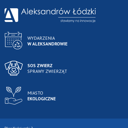
WYDARZENIA
W ALEKSANDROWIE
SOS ZWIERZ
SPRAWY ZWIERZĄT
MIASTO
EKOLOGICZNE