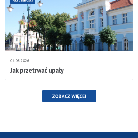
Aktualności
04.08.2026
Jak przetrwać upały
ZOBACZ WIĘCEJ