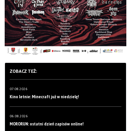
ZOBACZ TEŻ:
07.08.2026
Kino letnie: Minecraft już w niedzielę!
06.08.2026
MORORUN: ostatni dzień zapisów online!