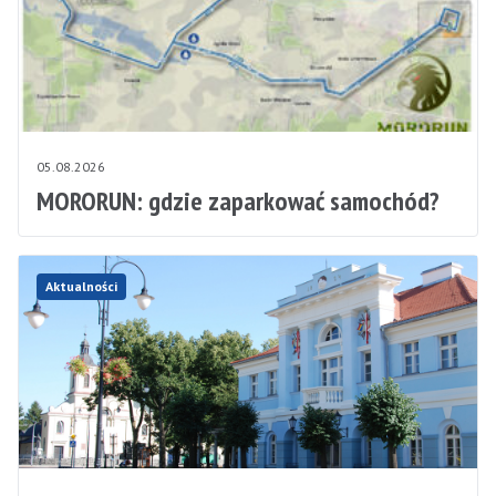
05.08.2026
MORORUN: gdzie zaparkować samochód?
Aktualności