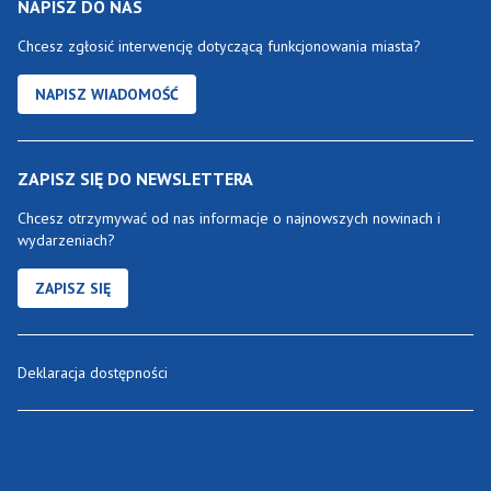
NAPISZ DO NAS
Chcesz zgłosić interwencję dotyczącą funkcjonowania miasta?
NAPISZ WIADOMOŚĆ
ZAPISZ SIĘ DO NEWSLETTERA
Chcesz otrzymywać od nas informacje o najnowszych nowinach i
wydarzeniach?
ZAPISZ SIĘ
Deklaracja dostępności