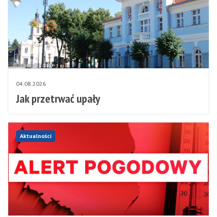
04.08.2026
Jak przetrwać upały
Aktualności