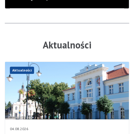
Aktualności
Aktualności
04.08.2026