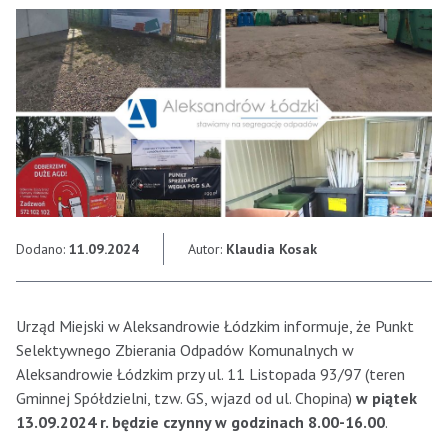
Dodano:
11.09.2024
Autor:
Klaudia Kosak
Urząd Miejski w Aleksandrowie Łódzkim informuje, że Punkt
Selektywnego Zbierania Odpadów Komunalnych w
Aleksandrowie Łódzkim przy ul. 11 Listopada 93/97 (teren
Gminnej Spółdzielni, tzw. GS, wjazd od ul. Chopina)
w
piątek
13.09.2024 r. będzie czynny w godzinach 8.00-16.00
.