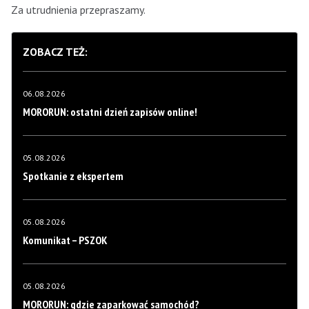
Za utrudnienia przepraszamy.
ZOBACZ TEŻ:
06.08.2026
MORORUN: ostatni dzień zapisów online!
05.08.2026
Spotkanie z ekspertem
05.08.2026
Komunikat – PSZOK
05.08.2026
MORORUN: gdzie zaparkować samochód?