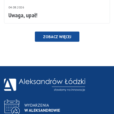
04.08.2026
Uwaga, upał!
ZOBACZ WIĘCEJ
WYDARZENIA
W ALEKSANDROWIE