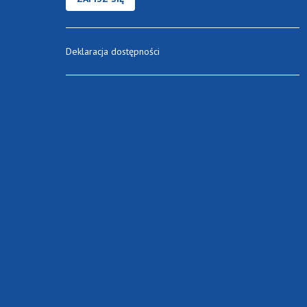
Deklaracja dostępności