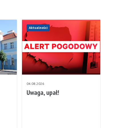
Aktualności
04.08.2026
Uwaga, upał!