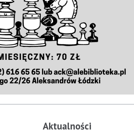
Aktualności