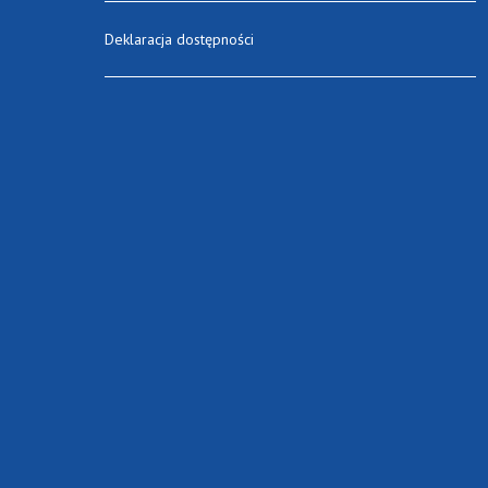
Deklaracja dostępności