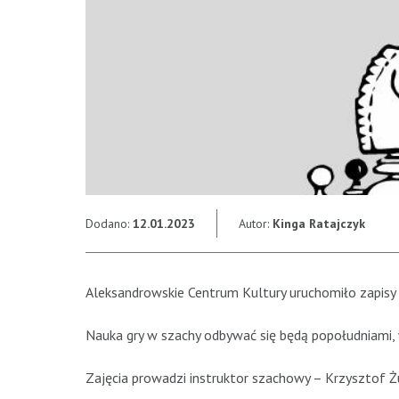
Dodano:
12.01.2023
Autor:
Kinga Ratajczyk
Aleksandrowskie Centrum Kultury uruchomiło zapisy n
Nauka gry w szachy odbywać się będą popołudniami, 
Zajęcia prowadzi instruktor szachowy – Krzysztof Żu