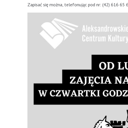
Zapisać się można, telefonując pod nr: (42) 616 65 