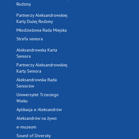
Rodziny
Partnerzy Aleksandrowskiej
Karty Dużej Rodziny
Młodzieżowa Rada Miejska
Strefa seniora
Aleksandrowska Karta
Seniora
Partnerzy Aleksandrowskiej
Karty Seniora
Aleksandrowska Rada
Seniorów
Uniwersytet Trzeciego
Wieku
Aplikacja e-Aleksandrów
Aleksandrów na żywo
e-muzeum
Sound of Diversity