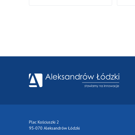
Plac Kościuszki 2
95-070 Aleksandrów Łódzki