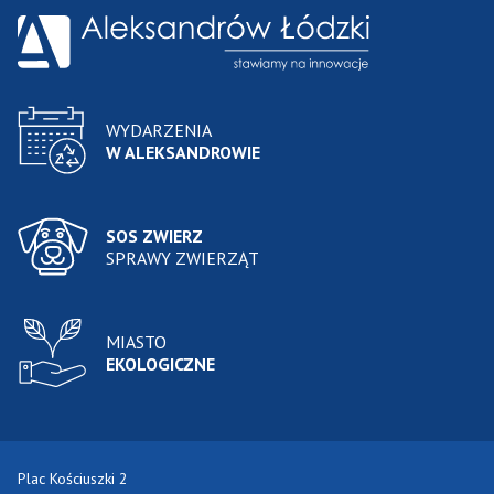
WYDARZENIA
W ALEKSANDROWIE
SOS ZWIERZ
SPRAWY ZWIERZĄT
MIASTO
EKOLOGICZNE
Plac Kościuszki 2