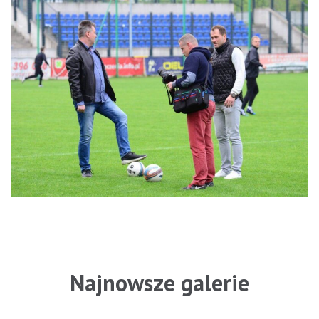
Najnowsze galerie