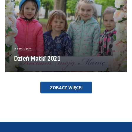
27.05.2021
Dzień Matki 2021
ZOBACZ WIĘCEJ