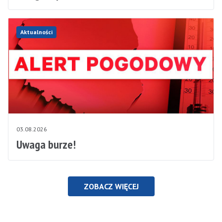
Aktualności
03.08.2026
Uwaga burze!
ZOBACZ WIĘCEJ