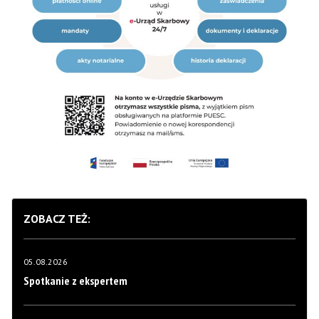
ZOBACZ TEŻ:
05.08.2026
Spotkanie z ekspertem