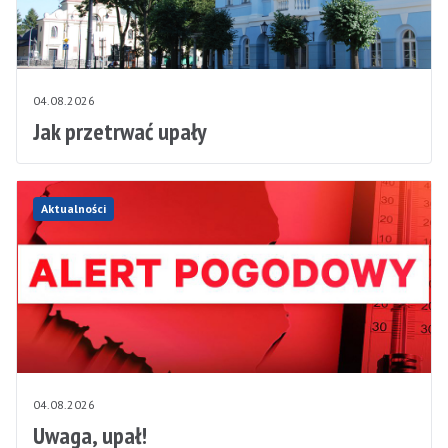
04.08.2026
Jak przetrwać upały
Aktualności
04.08.2026
Uwaga, upał!