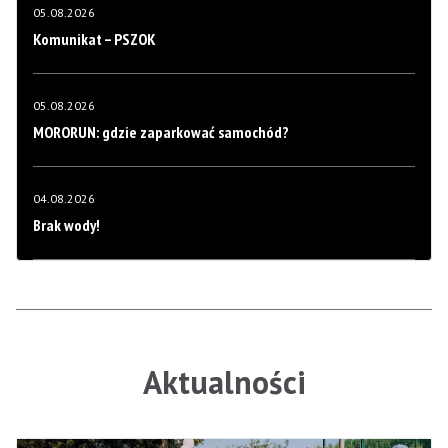
05.08.2026
Komunikat – PSZOK
05.08.2026
MORORUN: gdzie zaparkować samochód?
04.08.2026
Brak wody!
Aktualności