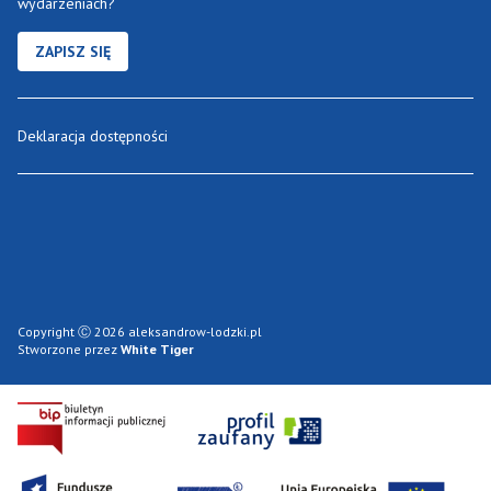
wydarzeniach?
ZAPISZ SIĘ
Deklaracja dostępności
Copyright Ⓒ 2026 aleksandrow-lodzki.pl
Stworzone przez
White Tiger