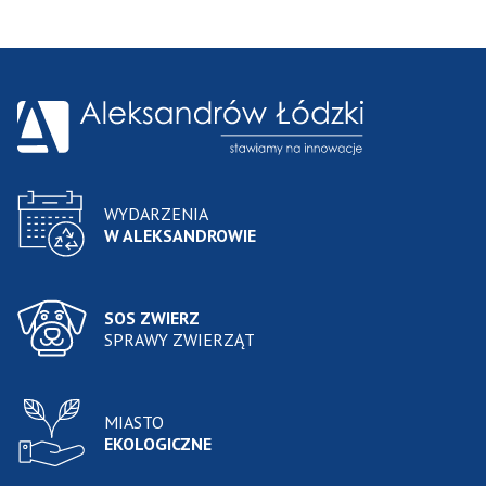
WYDARZENIA
W ALEKSANDROWIE
SOS ZWIERZ
SPRAWY ZWIERZĄT
MIASTO
EKOLOGICZNE