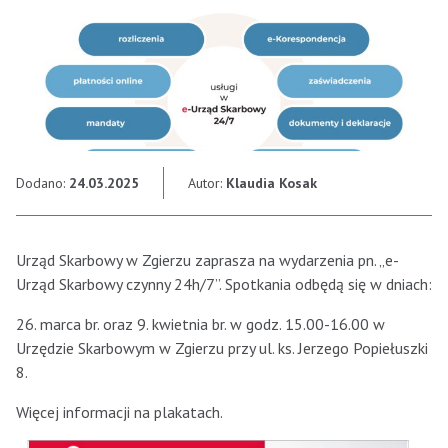
Dodano:
24.03.2025
Autor:
Klaudia Kosak
Urząd Skarbowy w Zgierzu zaprasza na wydarzenia pn. „e-
Urząd Skarbowy czynny 24h/7”. Spotkania odbędą się w dniach:
26. marca br. oraz 9. kwietnia br. w godz. 15.00-16.00 w
Urzędzie Skarbowym w Zgierzu przy ul. ks. Jerzego Popiełuszki
8.
Więcej informacji na plakatach.