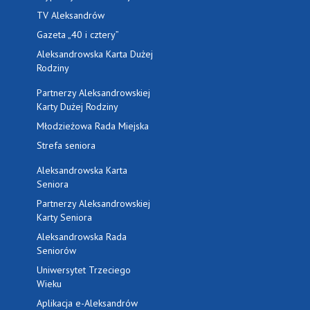
TV Aleksandrów
Gazeta „40 i cztery”
Aleksandrowska Karta Dużej
Rodziny
Partnerzy Aleksandrowskiej
Karty Dużej Rodziny
Młodzieżowa Rada Miejska
Strefa seniora
Aleksandrowska Karta
Seniora
Partnerzy Aleksandrowskiej
Karty Seniora
Aleksandrowska Rada
Seniorów
Uniwersytet Trzeciego
Wieku
Aplikacja e-Aleksandrów