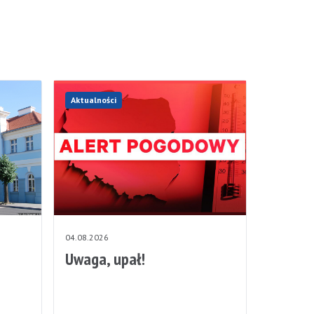
Aktualności
04.08.2026
Uwaga, upał!