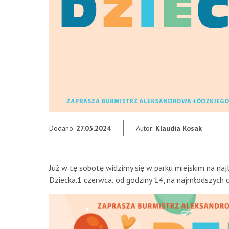
Dodano:
27.05.2024
Autor:
Klaudia Kosak
Już w tę sobotę widzimy się w parku miejskim na naj
Dziecka.1 czerwca, od godziny 14, na najmłodszych c