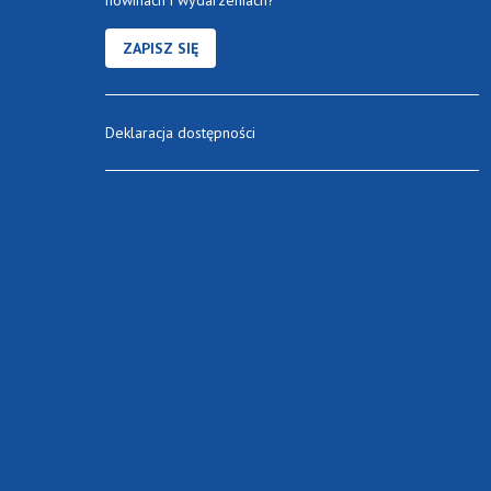
ZAPISZ SIĘ
Deklaracja dostępności