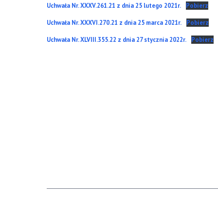
Uchwała Nr. XXXV.261.21 z dnia 25 lutego 2021r.
Pobierz
Uchwała Nr. XXXVI.270.21 z dnia 25 marca 2021r.
Pobierz
Uchwała Nr. XLVIII.355.22 z dnia 27 stycznia 2022r.
Pobierz