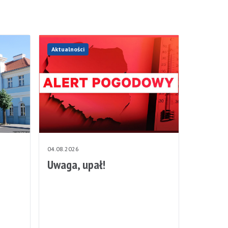
Aktualności
04.08.2026
Uwaga, upał!