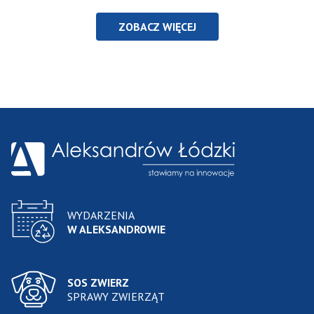
ZOBACZ WIĘCEJ
WYDARZENIA
W ALEKSANDROWIE
SOS ZWIERZ
SPRAWY ZWIERZĄT