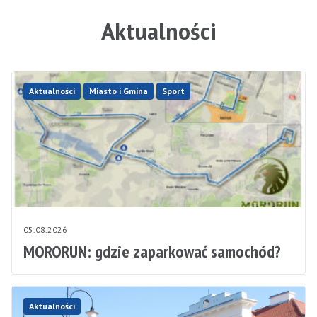
Aktualności
Aktualności
Miasto i Gmina
Sport
05.08.2026
MORORUN: gdzie zaparkować samochód?
Aktualności