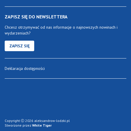
ZAPISZ SIĘ DO NEWSLETTERA
Chcesz otrzymywać od nas informacje o najnowszych nowinach i
wydarzeniach?
ZAPISZ SIĘ
Deklaracja dostępności
Copyright Ⓒ 2026 aleksandrow-lodzki.pl
Stworzone przez
White Tiger