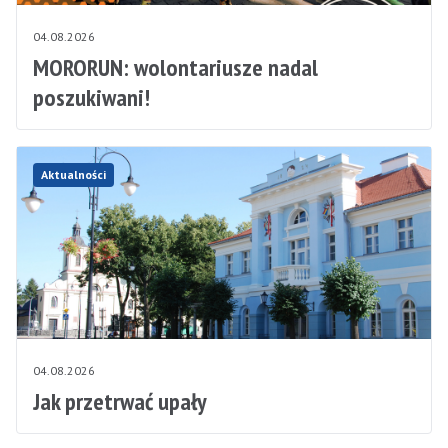
04.08.2026
MORORUN: wolontariusze nadal
poszukiwani!
Aktualności
04.08.2026
Jak przetrwać upały