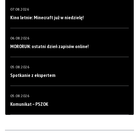
07.08.2026
Kino letnie: Minecraft już w niedzielę!
06.08.2026
MORORUN: ostatni dzień zapisów online!
05.08.2026
Spotkanie z ekspertem
05.08.2026
Komunikat – PSZOK