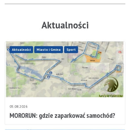
Aktualności
Aktualności
Miasto i Gmina
Sport
05.08.2026
MORORUN: gdzie zaparkować samochód?