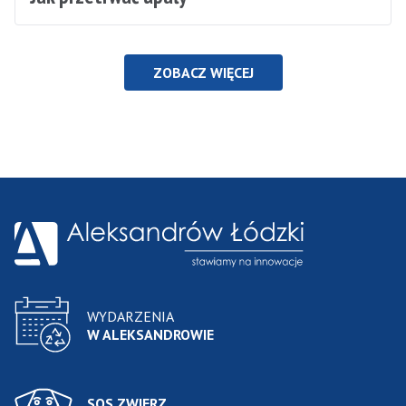
ZOBACZ WIĘCEJ
WYDARZENIA
W ALEKSANDROWIE
SOS ZWIERZ