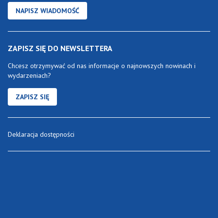
NAPISZ WIADOMOŚĆ
ZAPISZ SIĘ DO NEWSLETTERA
Chcesz otrzymywać od nas informacje o najnowszych nowinach i
wydarzeniach?
ZAPISZ SIĘ
Deklaracja dostępności