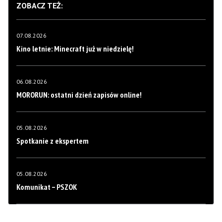
ZOBACZ TEŻ:
07.08.2026
Kino letnie: Minecraft już w niedzielę!
06.08.2026
MORORUN: ostatni dzień zapisów online!
05.08.2026
Spotkanie z ekspertem
05.08.2026
Komunikat – PSZOK