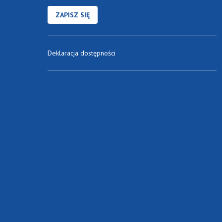
ZAPISZ SIĘ
Deklaracja dostępności