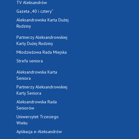
TV Aleksandrów
Gazeta „40 i cztery”
Aleksandrowska Karta Dużej
Rodziny
Partnerzy Aleksandrowskiej
Karty Dużej Rodziny
Młodzieżowa Rada Miejska
Strefa seniora
Aleksandrowska Karta
Seniora
Partnerzy Aleksandrowskiej
Karty Seniora
Aleksandrowska Rada
Seniorów
Uniwersytet Trzeciego
Wieku
Aplikacja e-Aleksandrów