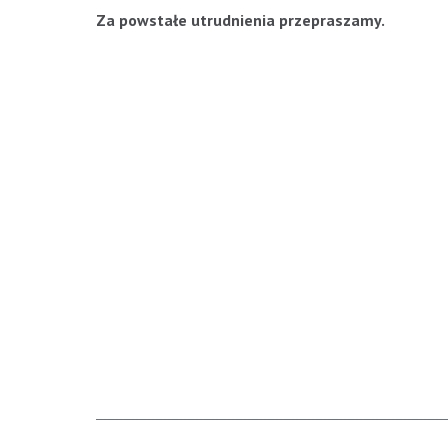
Za powstałe utrudnienia przepraszamy
.