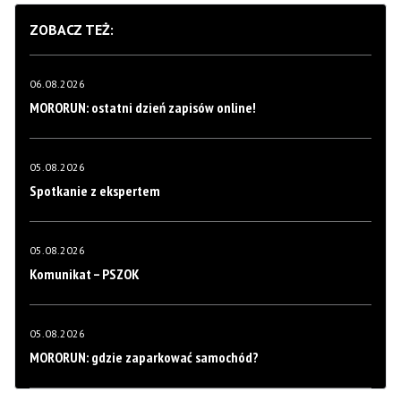
ZOBACZ TEŻ:
06.08.2026
MORORUN: ostatni dzień zapisów online!
05.08.2026
Spotkanie z ekspertem
05.08.2026
Komunikat – PSZOK
05.08.2026
MORORUN: gdzie zaparkować samochód?