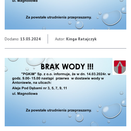
Dodano:
13.03.2024
Autor:
Kinga Ratajczyk