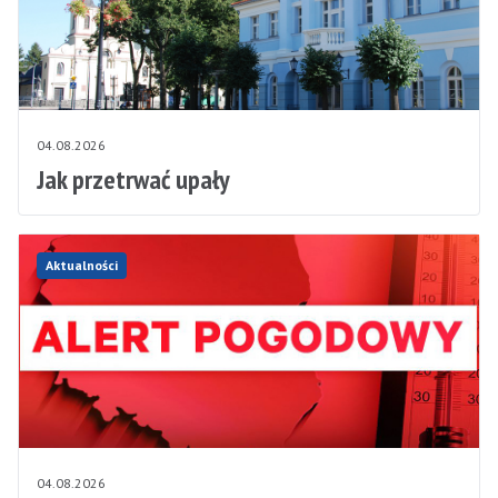
04.08.2026
Jak przetrwać upały
Aktualności
04.08.2026