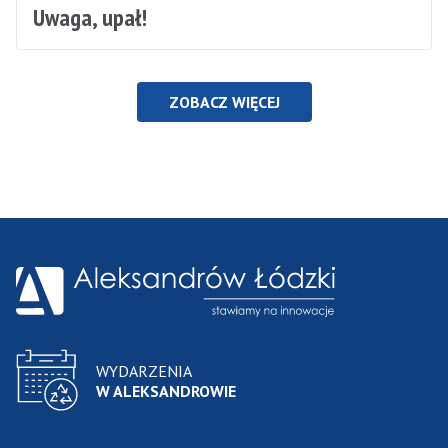
Uwaga, upał!
ZOBACZ WIĘCEJ
WYDARZENIA
W ALEKSANDROWIE