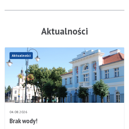
Aktualności
Aktualności
04.08.2026
Brak wody!