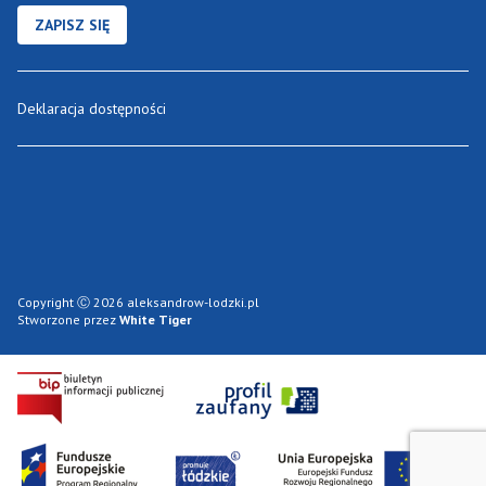
ZAPISZ SIĘ
Deklaracja dostępności
Copyright Ⓒ 2026 aleksandrow-lodzki.pl
Stworzone przez
White Tiger