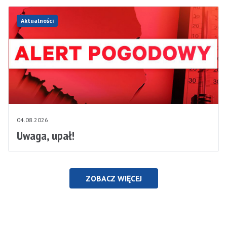
Aktualności
04.08.2026
Uwaga, upał!
ZOBACZ WIĘCEJ