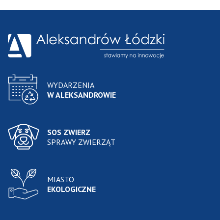
WYDARZENIA
W ALEKSANDROWIE
SOS ZWIERZ
SPRAWY ZWIERZĄT
MIASTO
EKOLOGICZNE