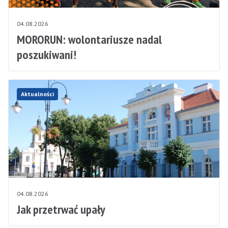
04.08.2026
MORORUN: wolontariusze nadal
poszukiwani!
Aktualności
04.08.2026
Jak przetrwać upały