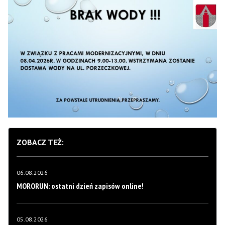
ZOBACZ TEŻ:
06.08.2026
MORORUN: ostatni dzień zapisów online!
05.08.2026