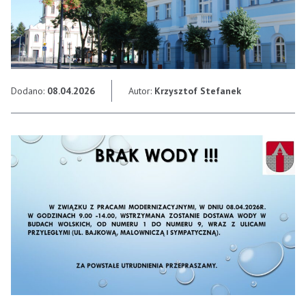
Dodano:
08.04.2026
Autor:
Krzysztof Stefanek