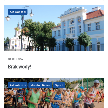
Aktualności
04.08.2026
Brak wody!
Aktualności
Miasto i Gmina
Sport