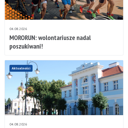
04.08.2026
MORORUN: wolontariusze nadal
poszukiwani!
Aktualności
04.08.2026