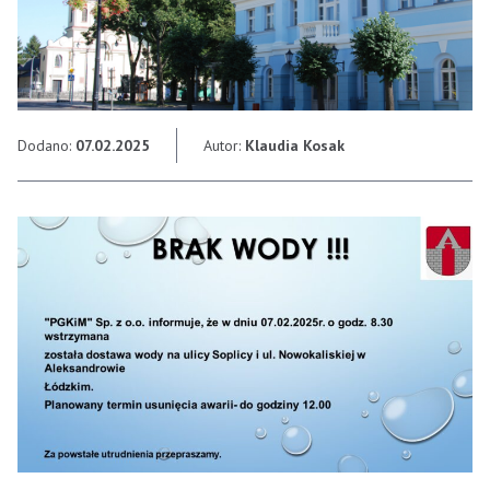
Dodano:
07.02.2025
Autor:
Klaudia Kosak