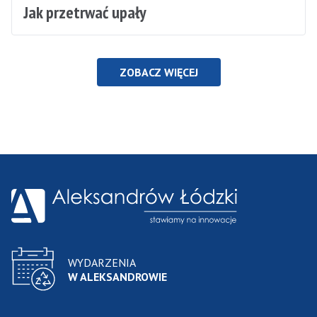
Jak przetrwać upały
ZOBACZ WIĘCEJ
WYDARZENIA
W ALEKSANDROWIE