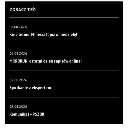
ZOBACZ TEŻ:
07.08.2026
Kino letnie: Minecraft już w niedzielę!
06.08.2026
MORORUN: ostatni dzień zapisów online!
05.08.2026
Spotkanie z ekspertem
05.08.2026
Komunikat – PSZOK