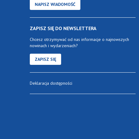
NAPISZ WIADOMOŚĆ
ZAPISZ SIĘ DO NEWSLETTERA
Chcesz otrzymywać od nas informacje o najnowszych
nowinach i wydarzeniach?
ZAPISZ SIĘ
Deklaracja dostępności