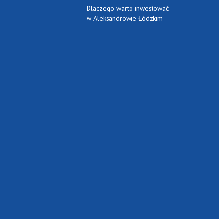
Dlaczego warto inwestować
w Aleksandrowie Łódzkim