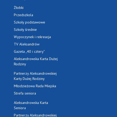
Żłobki
Przedszkola
Szkoły podstawowe
Szkoły średnie
Wypoczynek i rekreacja
TV Aleksandrów
Gazeta „40 i cztery”
Aleksandrowska Karta Dużej
Rodziny
Partnerzy Aleksandrowskiej
Karty Dużej Rodziny
Młodzieżowa Rada Miejska
Strefa seniora
Aleksandrowska Karta
Seniora
Partnerzy Aleksandrowskiej