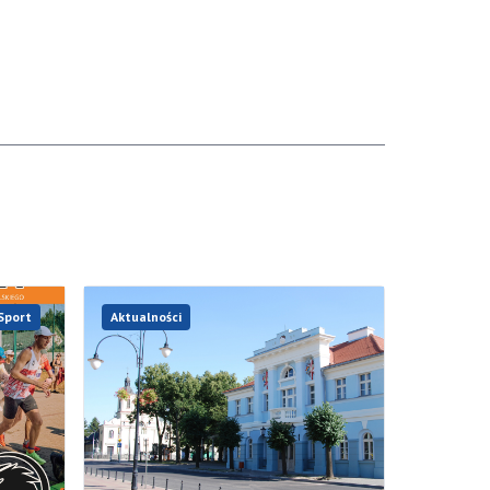
Sport
Aktualności