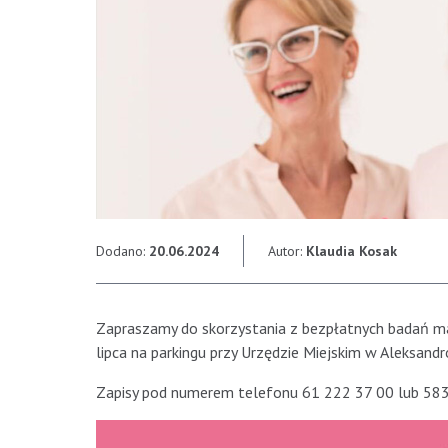
Dodano:
20.06.2024
Autor:
Klaudia Kosak
Zapraszamy do skorzystania z bezpłatnych badań mam
lipca na parkingu przy Urzędzie Miejskim w Aleksand
Zapisy pod numerem telefonu 61 222 37 00 lub 583